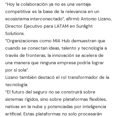
“Hoy la colaboración ya no es una ventaja
competitiva: es la base de la relevancia en un
ecosistema interconectado”, afirmó Antonio Lizano,
Director Ejecutivo para LATAM en Sunlight
Solutions.
“Organizaciones como MIA Hub demuestran que
cuando se conectan ideas, talento y tecnología a
través de fronteras, la innovación se acelera de
una manera que ninguna empresa podría lograr
por sí sola”.
Lizano también destacó el rol transformador de la
tecnología:
“El futuro del seguro no se construirá sobre
sistemas rígidos, sino sobre plataformas flexibles,
nativas en la nube y potenciadas por inteligencia
artificial. Estas plataformas no solo procesarán