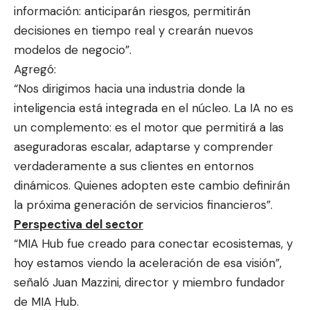
información: anticiparán riesgos, permitirán
decisiones en tiempo real y crearán nuevos
modelos de negocio”.
Agregó:
“Nos dirigimos hacia una industria donde la
inteligencia está integrada en el núcleo. La IA no es
un complemento: es el motor que permitirá a las
aseguradoras escalar, adaptarse y comprender
verdaderamente a sus clientes en entornos
dinámicos. Quienes adopten este cambio definirán
la próxima generación de servicios financieros”.
Perspectiva del sector
“MIA Hub fue creado para conectar ecosistemas, y
hoy estamos viendo la aceleración de esa visión”,
señaló Juan Mazzini, director y miembro fundador
de MIA Hub.