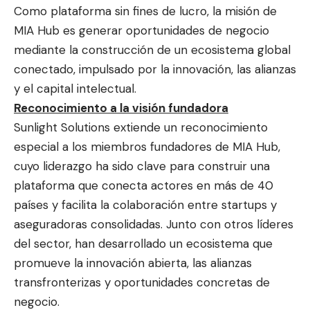
Como plataforma sin fines de lucro, la misión de
MIA Hub es generar oportunidades de negocio
mediante la construcción de un ecosistema global
conectado, impulsado por la innovación, las alianzas
y el capital intelectual.
Reconocimiento a la visión fundadora
Sunlight Solutions extiende un reconocimiento
especial a los miembros fundadores de MIA Hub,
cuyo liderazgo ha sido clave para construir una
plataforma que conecta actores en más de 40
países y facilita la colaboración entre startups y
aseguradoras consolidadas. Junto con otros líderes
del sector, han desarrollado un ecosistema que
promueve la innovación abierta, las alianzas
transfronterizas y oportunidades concretas de
negocio.