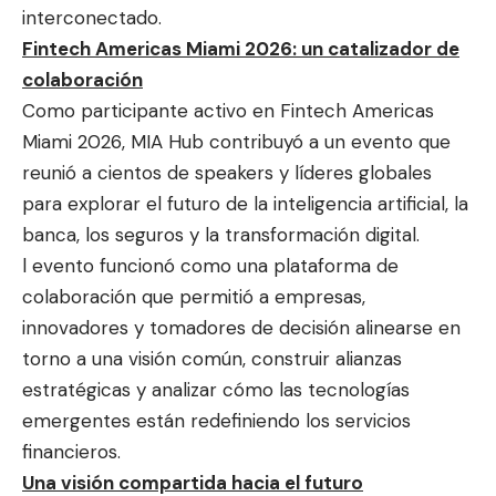
interconectado.
Fintech Americas Miami 2026: un catalizador de
colaboración
Como participante activo en Fintech Americas
Miami 2026, MIA Hub contribuyó a un evento que
reunió a cientos de speakers y líderes globales
para explorar el futuro de la inteligencia artificial, la
banca, los seguros y la transformación digital.
l evento funcionó como una plataforma de
colaboración que permitió a empresas,
innovadores y tomadores de decisión alinearse en
torno a una visión común, construir alianzas
estratégicas y analizar cómo las tecnologías
emergentes están redefiniendo los servicios
financieros.
Una visión compartida hacia el futuro