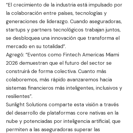
“El crecimiento de la industria está impulsado por
la colaboración entre países, tecnologías y
generaciones de liderazgo. Cuando aseguradoras,
startups y partners tecnológicos trabajan juntos,
se desbloquea una innovación que transforma el
mercado en su totalidad”.
Agregó: “Eventos como Fintech Americas Miami
2026 demuestran que el futuro del sector se
construirá de forma colectiva. Cuanto más
colaboremos, más rápido avanzaremos hacia
sistemas financieros más inteligentes, inclusivos y
resilientes”.
Sunlight Solutions comparte esta visión a través
del desarrollo de plataformas core nativas en la
nube y potenciadas por inteligencia artificial, que
permiten a las aseguradoras superar las