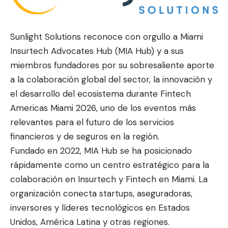
Sunlight Solutions reconoce con orgullo a Miami
Insurtech Advocates Hub (MIA Hub) y a sus
miembros fundadores por s
u sobresaliente aporte
a la colaboración
global del sector, la innovación y
el desarrollo del ecosistema durante Fintech
Americas Miami 2026, uno de los eventos más
relevantes para el futuro de los servicios
financieros y de seguros en la región.
Fundado en 2022, MIA Hub se ha posicionado
rápidamente como un centro estratégico para la
colaboración en Insurtech y Fintech en Miami. La
organización conecta startups, aseguradoras,
inversores y líderes tecnológicos en Estados
Unidos, América Latina y otras regiones.