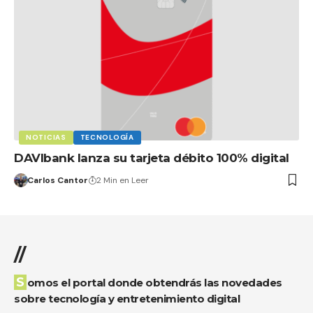
NOTICIAS
TECNOLOGÍA
DAVIbank lanza su tarjeta débito 100% digital
Carlos Cantor
2 Min en Leer
//
Somos el portal donde obtendrás las novedades
sobre tecnología y entretenimiento digital