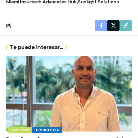
Miami Insurtech Advocates Hub
Sunlight Solutions
Te puede interesar...
NOTICIAS
TECNOLOGÍA