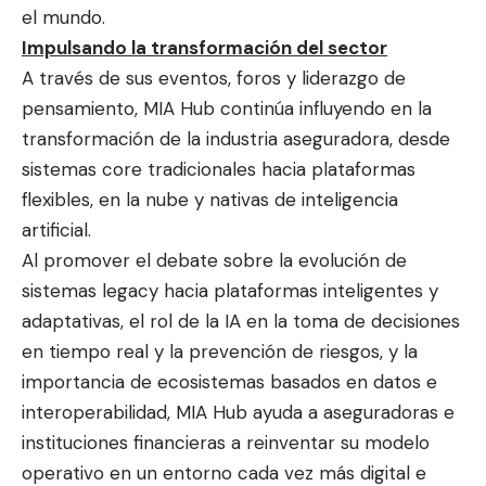
el mundo.
Impulsando la transformación del sector
A través de sus eventos, foros y liderazgo de
pensamiento, MIA Hub continúa influyendo en la
transformación de la industria aseguradora, desde
sistemas core tradicionales hacia plataformas
flexibles, en la nube y nativas de inteligencia
artificial.
Al promover el debate sobre la evolución de
sistemas legacy hacia plataformas inteligentes y
adaptativas, el rol de la IA en la toma de decisiones
en tiempo real y la prevención de riesgos, y la
importancia de ecosistemas basados en datos e
interoperabilidad, MIA Hub ayuda a aseguradoras e
instituciones financieras a reinventar su modelo
operativo en un entorno cada vez más digital e