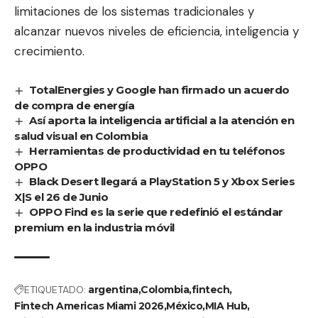
limitaciones de los sistemas tradicionales y
alcanzar nuevos niveles de eficiencia, inteligencia y
crecimiento.
TotalEnergies y Google han firmado un acuerdo
de compra de energía
Así aporta la inteligencia artificial a la atención en
salud visual en Colombia
Herramientas de productividad en tu teléfonos
OPPO
Black Desert llegará a PlayStation 5 y Xbox Series
X|S el 26 de Junio
OPPO Find es la serie que redefinió el estándar
premium en la industria móvil
ETIQUETADO:
argentina
Colombia
fintech
Fintech Americas Miami 2026
México
MIA Hub