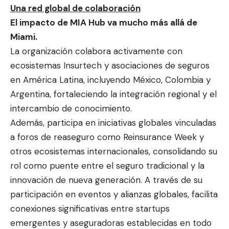
Una red global de colaboración
El impacto de MIA Hub va mucho más allá de
Miami.
La organización colabora activamente con
ecosistemas Insurtech y asociaciones de seguros
en América Latina, incluyendo México, Colombia y
Argentina, fortaleciendo la integración regional y el
intercambio de conocimiento.
Además, participa en iniciativas globales vinculadas
a foros de reaseguro como Reinsurance Week y
otros ecosistemas internacionales, consolidando su
rol como puente entre el seguro tradicional y la
innovación de nueva generación. A través de su
participación en eventos y alianzas globales, facilita
conexiones significativas entre startups
emergentes y aseguradoras establecidas en todo