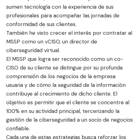
sumen tecnología con la experiencia de sus
profesionales para acompañar las jornadas de
conformidad de sus clientes.
También he visto crecer el interés por contratar al
MSSP como un vCISO, un director de
ciberseguridad virtual.
El MSSP que logra ser reconocido como un co-
CISO de su cliente se distingue por su profunda
comprensión de los negocios de la empresa
usuaria y de cómo la seguridad de la información
contribuye al crecimiento de dicho cliente. El
objetivo es permitir que el cliente se concentre al
100% en su actividad principal, tercerizando la
gestión de la ciberseguridad a un socio de negocios
confiable.
Cada una de estas estrategias busca reforzar los