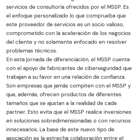
servicios de consultoría ofrecidos por el MSSP. Es
el enfoque personalizado lo que comprueba que
este proveedor de servicios es un socio valioso,
comprometido con la aceleración de los negocios
del cliente y no solamente enfocado en resolver
problemas técnicos.
En esta jornada de diferenciación, el MSSP cuenta
con el apoyo de fabricantes de ciberseguridad que
trabajan a su favor en una relación de confianza.
Son empresas que jamás compiten con el MSSP y
que, además, ofrecen productos de diferentes
tamaños que se ajustan a la realidad de cada
partner. Esto evita que el MSSP realice inversiones
en soluciones sobredimensionadas o con recursos
innecesarios. La base de este nuevo tipo de
asociación es la estrecha colaboración entre el