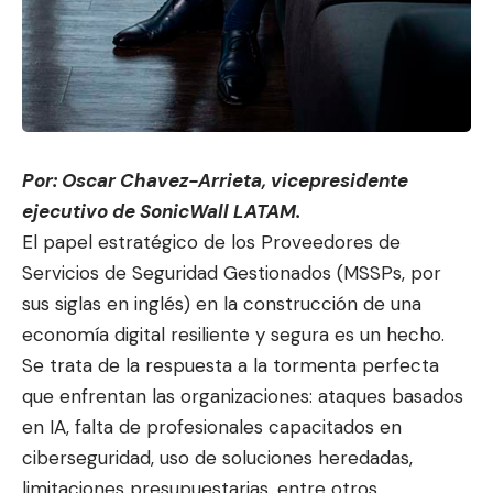
Por: Oscar Chavez-Arrieta, vicepresidente
ejecutivo de SonicWall LATAM.
El papel estratégico de los Proveedores de
Servicios de Seguridad Gestionados (MSSPs, por
sus siglas en inglés) en la construcción de una
economía digital resiliente y segura es un hecho.
Se trata de la respuesta a la tormenta perfecta
qu
e enfrentan las organizacione
s: ataques basados
en IA, falta de profesionales capacitados en
ciberseguridad, uso de soluciones heredadas,
limitaciones presupuestarias, entre otros.