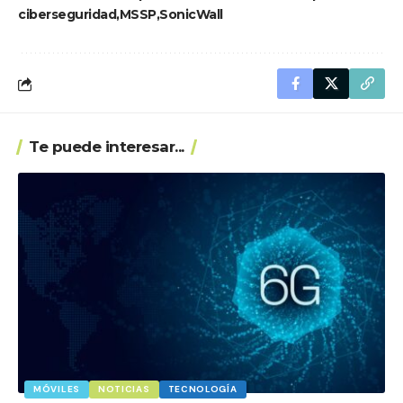
ciberseguridad
MSSP
SonicWall
Te puede interesar...
MÓVILES
NOTICIAS
TECNOLOGÍA