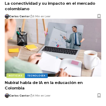
La conectividad y su impacto en el mercado
colombiano
Carlos Cantor
6 Min en Leer
NOTICIAS
TECNOLOGÍA
Nubiral habla de IA en la educación en
Colombia
Carlos Cantor
4 Min en Leer