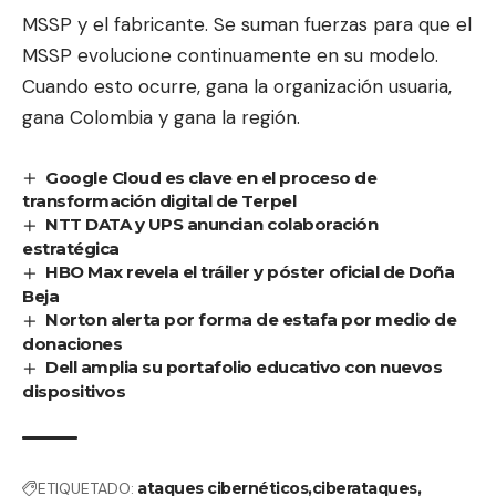
MSSP y el fabricante. Se suman fuerzas para que el
MSSP evolucione continuamente en su modelo.
Cuando esto ocurre, gana la organización usuaria,
gana Colombia y gana la región.
Google Cloud es clave en el proceso de
transformación digital de Terpel
NTT DATA y UPS anuncian colaboración
estratégica
HBO Max revela el tráiler y póster oficial de Doña
Beja
Norton alerta por forma de estafa por medio de
donaciones
Dell amplia su portafolio educativo con nuevos
dispositivos
ETIQUETADO:
ataques cibernéticos
ciberataques