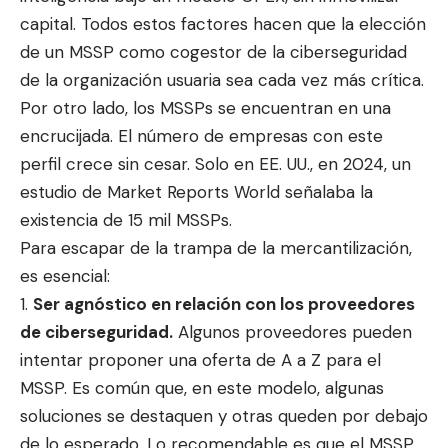
capital. Todos estos factores hacen que la elección
de un MSSP como cogestor de la ciberseguridad
de la organización usuaria sea cada vez más crítica.
Por otro lado, los MSSPs se encuentran en una
encrucijada. El número de empresas con este
perfil crece sin cesar. Solo en EE. UU., en 2024, un
estudio de
Market Reports World
señalaba la
existencia de 15 mil MSSPs.
Para escapar de la trampa de la mercantilización,
es esencial:
Ser agnóstico en relación con los proveedores
de ciberseguridad.
Algunos proveedores pueden
intentar proponer una oferta de A a Z para el
MSSP. Es común que, en este modelo, algunas
soluciones se destaquen y otras queden por debajo
de lo esperado. Lo recomendable es que el MSSP