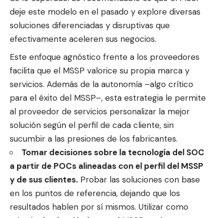
deje este modelo en el pasado y explore diversas
soluciones diferenciadas y disruptivas que
efectivamente aceleren sus negocios.
Este enfoque agnóstico frente a los proveedores
facilita que el MSSP valorice su propia marca y
servicios. Además de la autonomía –algo crítico
para el éxito del MSSP–, esta estrategia le permite
al proveedor de servicios personalizar la mejor
solución según el perfil de cada cliente, sin
sucumbir a las presiones de los fabricantes.
Tomar decisiones sobre la tecnología del SOC
a partir de POCs alineadas con el perfil del MSSP
y de sus clientes.
Probar las soluciones con base
en los puntos de referencia, dejando que los
resultados hablen por sí mismos. Utilizar como