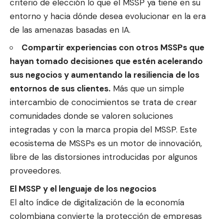
criterio de elección lo que el MSSP ya tiene en su
entorno y hacia dónde desea evolucionar en la era
de las amenazas basadas en IA.
Compartir experiencias con otros MSSPs que
hayan tomado decisiones que estén acelerando
sus negocios y aumentando la resiliencia de los
entornos de sus clientes.
Más que un simple
intercambio de conocimientos se trata de crear
comunidades donde se valoren soluciones
integradas y con la marca propia del MSSP. Este
ecosistema de MSSPs es un motor de innovación,
libre de las distorsiones introducidas por algunos
proveedores.
El MSSP y el lenguaje de los negocios
El alto índice de digitalización de la economía
colombiana convierte la protección de empresas