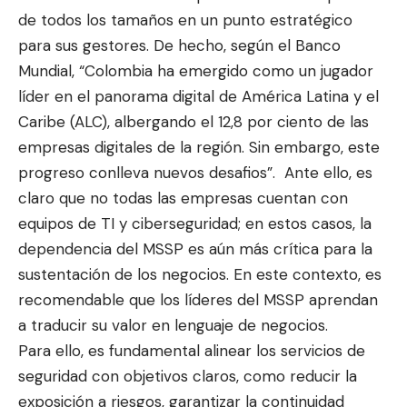
de todos los tamaños en un punto estratégico
para sus gestores. De hecho, según el Banco
Mundial, “
Colombia
ha emergido como un jugador
líder en el panorama digital de América Latina y el
Caribe (ALC), albergando el 12,8 por ciento de las
empresas digitales de la región. Sin embargo, este
progreso conlleva nuevos desafios”. Ante ello, es
claro que no todas las empresas cuentan con
equipos de TI y ciberseguridad; en estos casos, la
dependencia del MSSP es aún más crítica para la
sustentación de los negocios. En este contexto, es
recomendable que los líderes del MSSP aprendan
a traducir su valor en lenguaje de negocios.
Para ello, es fundamental alinear los servicios de
seguridad con objetivos claros, como reducir la
exposición a riesgos, garantizar la continuidad