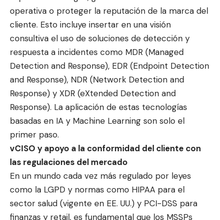
operativa o proteger la reputación de la marca del
cliente. Esto incluye insertar en una visión
consultiva el uso de soluciones de detección y
respuesta a incidentes como
MDR
(Managed
Detection and Response),
EDR
(Endpoint Detection
and Response),
NDR
(Network Detection and
Response) y
XDR
(eXtended Detection and
Response). La aplicación de estas tecnologías
basadas en IA y Machine Learning son solo el
primer paso.
vCISO y apoyo a la conformidad del cliente con
las regulaciones del mercado
En un mundo cada vez más regulado por leyes
como la
LGPD
y normas como
HIPAA
para el
sector salud (vigente en EE. UU.) y
PCI-DSS
para
finanzas y retail, es fundamental que los MSSPs