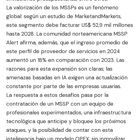
La valorización de los MSSPs es un fenómeno
global: según un estudio de MarketandMarkets,
este segmento debe facturar
US$ 52,9 mil millones
hasta 2028
. La comunidad norteamericana MSSP
Alert afirma, además, que el ingreso promedio de
este perfil de proveedor de servicios en 2024
aumentó un 18%
en comparación con 2023. Las
razones para esta expansión son claras; las
amenazas basadas en IA exigen una actualización
constante por parte de las empresas usuarias.
La respuesta a estos desafíos pasa por la
contratación de un MSSP con un equipo de
profesionales experimentados, una infraestructura
tecnológica que anticipe y bloquee los próximos
ataques, y la posibilidad de contar con esta
inteligencia bajo un modelo OPEX, sin inmovilizar