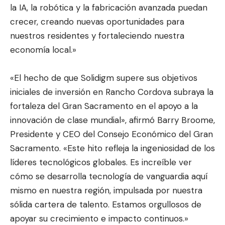
la IA, la robótica y la fabricación avanzada puedan
crecer, creando nuevas oportunidades para
nuestros residentes y fortaleciendo nuestra
economía local.»
«El hecho de que Solidigm supere sus objetivos
iniciales de inversión en Rancho Cordova subraya la
fortaleza del Gran Sacramento en el apoyo a la
innovación de clase mundial», afirmó Barry Broome,
Presidente y CEO del Consejo Económico del Gran
Sacramento. «Este hito refleja la ingeniosidad de los
líderes tecnológicos globales. Es increíble ver
cómo se desarrolla tecnología de vanguardia aquí
mismo en nuestra región, impulsada por nuestra
sólida cartera de talento. Estamos orgullosos de
apoyar su crecimiento e impacto continuos.»