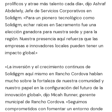
prolíficos y atrae más talento cada día», dijo Ashraf
Abdelwly, Jefe de Servicios Corporativos en
Solidigm. «Para un pionero tecnológico como
Solidigm, echar raíces en Sacramento fue una
elección ganadora para nuestra sede y para la
región. Nuestra presencia aquí refuerza que las
empresas e innovadores locales pueden tener un
impacto global.»
«La inversión y el crecimiento continuos de
Solidiggm aquí mismo en Rancho Cordova hablan
mucho sobre la fortaleza de nuestra comunidad y
nuestro papel en la configuración del futuro de la
innovación global», dijo Micah Runner, gerente
municipal de Rancho Cordova. «Seguimos
comprometidos con fomentar un entorno donde