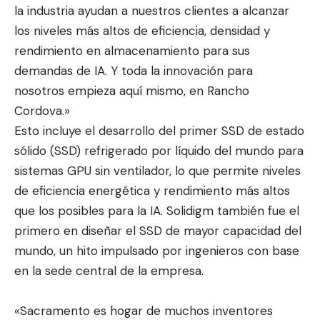
la industria ayudan a nuestros clientes a alcanzar
los niveles más altos de eficiencia, densidad y
rendimiento en almacenamiento para sus
demandas de IA. Y toda la innovación para
nosotros empieza aquí mismo, en Rancho
Cordova.»
Esto incluye el desarrollo del primer SSD de estado
sólido (SSD) refrigerado por líquido del mundo para
sistemas GPU sin ventilador, lo que permite niveles
de eficiencia energética y rendimiento más altos
que los posibles para la IA. Solidigm también fue el
primero en diseñar el SSD de mayor capacidad del
mundo, un hito impulsado por ingenieros con base
en la sede central de la empresa.
«Sacramento es hogar de muchos inventores