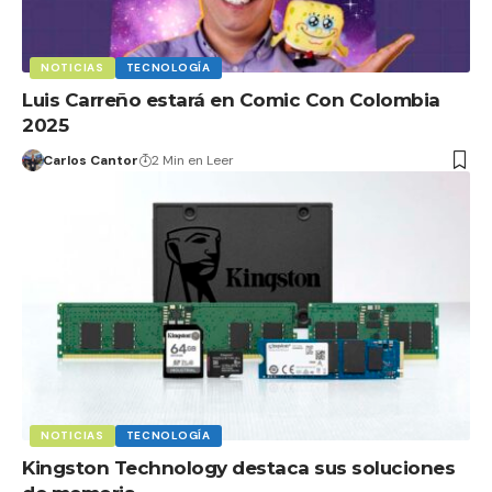
NOTICIAS
TECNOLOGÍA
Luis Carreño estará en Comic Con Colombia
2025
Carlos Cantor
2 Min en Leer
NOTICIAS
TECNOLOGÍA
Kingston Technology destaca sus soluciones