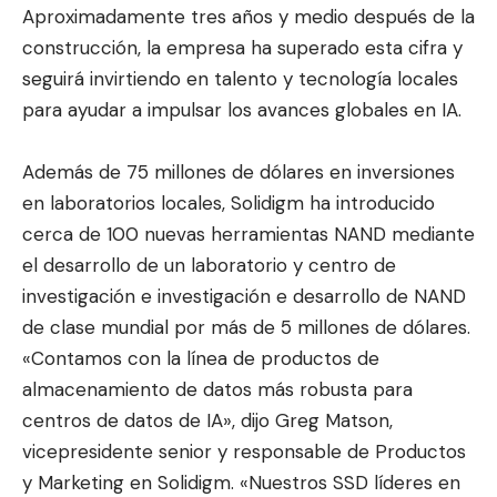
Aproximadamente tres años y medio después de la
construcción, la empresa ha superado esta cifra y
seguirá invirtiendo en talento y tecnología locales
para ayudar a impulsar los avances globales en IA.
Además de 75 millones de dólares en inversiones
en laboratorios locales, Solidigm ha introducido
cerca de 100 nuevas herramientas NAND mediante
el desarrollo de un laboratorio y centro de
investigación e investigación e desarrollo de NAND
de clase mundial por más de 5 millones de dólares.
«Contamos con la línea de productos de
almacenamiento de datos más robusta para
centros de datos de IA», dijo Greg Matson,
vicepresidente senior y responsable de Productos
y Marketing en Solidigm. «Nuestros SSD líderes en