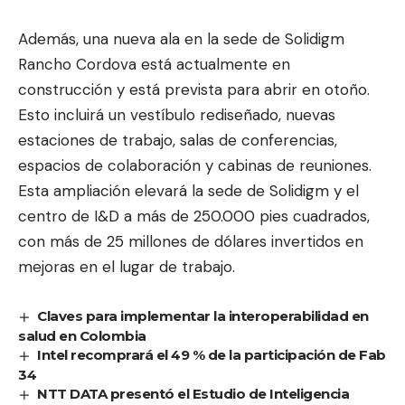
Además, una nueva ala en la sede de Solidigm
Rancho Cordova está actualmente en
construcción y está prevista para abrir en otoño.
Esto incluirá un vestíbulo rediseñado, nuevas
estaciones de trabajo, salas de conferencias,
espacios de colaboración y cabinas de reuniones.
Esta ampliación elevará la sede de Solidigm y el
centro de I&D a más de 250.000 pies cuadrados,
con más de 25 millones de dólares invertidos en
mejoras en el lugar de trabajo.
Claves para implementar la interoperabilidad en
salud en Colombia
Intel recomprará el 49 % de la participación de Fab
34
NTT DATA presentó el Estudio de Inteligencia