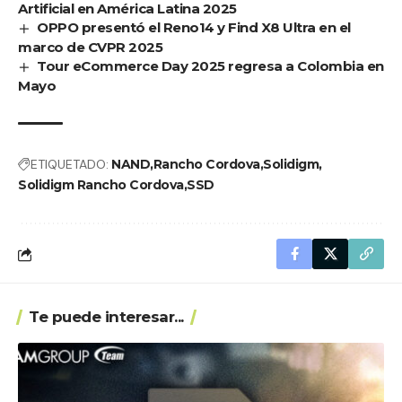
Artificial en América Latina 2025
OPPO presentó el Reno14 y Find X8 Ultra en el
marco de CVPR 2025
Tour eCommerce Day 2025 regresa a Colombia en
Mayo
ETIQUETADO:
NAND
Rancho Cordova
Solidigm
Solidigm Rancho Cordova
SSD
Te puede interesar...