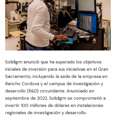
Solidigm anunció que ha superado los objetivos
iniciales de inversión para sus iniciativas en el Gran
Sacramento, incluyendo la
sede de la empresa en
Rancho Cordova y el campus de investigación y
desarrollo (R&D) circundante. Anunciado en
septiembre de 2022, Solidigm se comprometió a
invertir 100 millones de dólares en instalaciones
regionales de investigación y desarrollo.