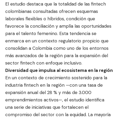
El estudio destaca que la totalidad de las fintech
colombianas consultadas ofrecen esquemas
laborales flexibles o híbridos, condición que
favorece la conciliación y amplía las oportunidades
para el talento femenino. Esta tendencia se
enmarca en un contexto regulatorio propicio que
consolidan a Colombia como uno de los entornos
más avanzados de la región para la expansión del
sector fintech con enfoque inclusivo.
Diversidad que impulsa al ecosistema en la región
En un contexto de crecimiento sostenido para la
industria fintech en la región —con una tasa de
expansión anual del 28 % y más de 3.000
emprendimientos activos—, el estudio identifica
una serie de iniciativas que fortalecen el
compromiso del sector con la equidad. La mayoría