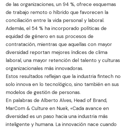
de las organizaciones, un 94 %, ofrece esquemas
de trabajo remoto o híbrido que favorecen la
conciliación entre la vida personal y laboral.
Además, el 54 % ha incorporado políticas de
equidad de género en sus procesos de
contratación, mientras que aquellas con mayor
diversidad reportan mejores índices de clima
laboral, una mayor retención del talento y culturas
organizacionales más innovadoras.
Estos resultados reflejan que la industria fintech no
solo innova en lo tecnológico, sino también en sus
modelos de gestión de personas.
En palabras de Alberto Alves, Head of Brand,
MarCom & Culture en Nuek, «Cada avance en
diversidad es un paso hacia una industria más
inteligente y humana. La innovación nace cuando