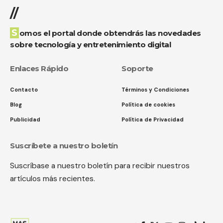
//
Somos el portal donde obtendrás las novedades
sobre tecnología y entretenimiento digital
Enlaces Rápido
Soporte
Contacto
Términos y Condiciones
Blog
Política de cookies
Publicidad
Política de Privacidad
Suscríbete a nuestro boletín
Suscríbase a nuestro boletín para recibir nuestros
artículos más recientes.