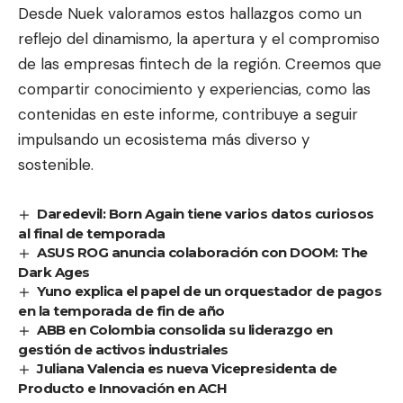
Desde Nuek valoramos estos hallazgos como un
reflejo del dinamismo, la apertura y el compromiso
de las empresas fintech de la región. Creemos que
compartir conocimiento y experiencias, como las
contenidas en este informe, contribuye a seguir
impulsando un ecosistema más diverso y
sostenible.
Daredevil: Born Again tiene varios datos curiosos
al final de temporada
ASUS ROG anuncia colaboración con DOOM: The
Dark Ages
Yuno explica el papel de un orquestador de pagos
en la temporada de fin de año
ABB en Colombia consolida su liderazgo en
gestión de activos industriales
Juliana Valencia es nueva Vicepresidenta de
Producto e Innovación en ACH