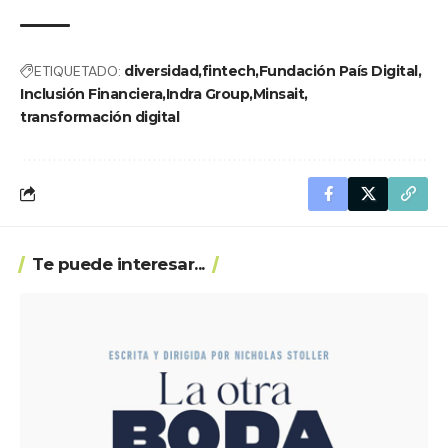
ETIQUETADO:
diversidad
fintech
Fundación País Digital
Inclusión Financiera
Indra Group
Minsait
transformación digital
Te puede interesar...