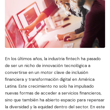
En los últimos años, la industria fintech ha pasado
de ser un nicho de innovación tecnológica a
convertirse en un motor clave de inclusi
ón
financiera y transformación di
gital en América
Latina. Este crecimiento no solo ha impulsado
nuevas formas de acceder a servicios financieros,
sino que también ha abierto espacio para repensar
la diversidad y la equidad dentro del sector. En este