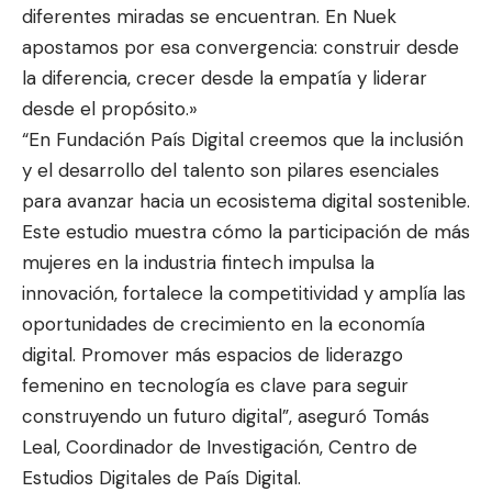
diferentes miradas se encuentran. En Nuek
apostamos por esa convergencia: construir desde
la diferencia, crecer desde la empatía y liderar
desde el propósito.»
“En Fundación País Digital creemos que la inclusión
y el desarrollo del talento son pilares esenciales
para avanzar hacia un ecosistema digital sostenible.
Este estudio muestra cómo la participación de más
mujeres en la industria fintech impulsa la
innovación, fortalece la competitividad y amplía las
oportunidades de crecimiento en la economía
digital. Promover más espacios de liderazgo
femenino en tecnología es clave para seguir
construyendo un futuro digital”, aseguró Tomás
Leal, Coordinador de Investigación, Centro de
Estudios Digitales de País Digital.