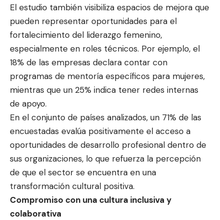
El estudio también visibiliza espacios de mejora que
pueden representar oportunidades para el
fortalecimiento del liderazgo femenino,
especialmente en roles técnicos. Por ejemplo, el
18% de las empresas declara contar con
programas de mentoría específicos para mujeres,
mientras que un 25% indica tener redes internas
de apoyo.
En el conjunto de países analizados, un 71% de las
encuestadas evalúa positivamente el acceso a
oportunidades de desarrollo profesional dentro de
sus organizaciones, lo que refuerza la percepción
de que el sector se encuentra en una
transformación cultural positiva.
Compromiso con una cultura inclusiva y
colaborativa