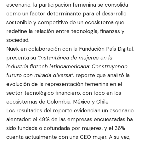
escenario, la participación femenina se consolida
como un factor determinante para el desarrollo
sostenible y competitivo de un ecosistema que
redefine la relación entre tecnología, finanzas y
sociedad.
Nuek en colaboración con la Fundación País Digital,
presenta su
“Instantánea de mujeres en la
industria fintech latinoamericana: Construyendo
futuro con mirada diversa”,
reporte que analizó la
evolución de la representación femenina en el
sector tecnológico financiero, con foco en los
ecosistemas de Colombia, México y Chile.
Los resultados del reporte evidencian un escenario
alentador: el 48% de las empresas encuestadas ha
sido fundada o cofundada por mujeres, y el 36%
cuenta actualmente con una CEO mujer. A su vez,