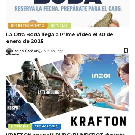
ENTRETENIMIENTO
NOTICIAS
La Otra Boda llega a Prime Video el 30 de
enero de 2025
Carlos Cantor
1 Min en Leer
NOTICIAS
TECNOLOGÍA