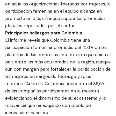
en aquellas organizaciones lideradas por mujeres, la
participación femenina en el equipo alcanza en
promedio un 51%, cifra que supera los promedios
globales reportados por el sector.
Principales hallazgos para Colombia
El informe revela que Colombia tiene una
participación femenina promedio del 45,1% en las
plantillas de las empresas fintech, cifra que ubica al
país entre los más equilibrados de la región, aunque
aún con margen para fortalecer la participación de
las mujeres en cargos de liderazgo y roles
técnicos. Además, Colombia concentra el 36,6%
de las compañías participantes en la muestra,
evidenciando el dinamismo de su ecosistema y la
relevancia que ha adquirido como polo de
innovación financiera.