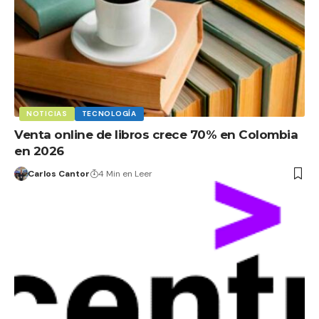
NOTICIAS
TECNOLOGÍA
Venta online de libros crece 70% en Colombia
en 2026
Carlos Cantor
4 Min en Leer