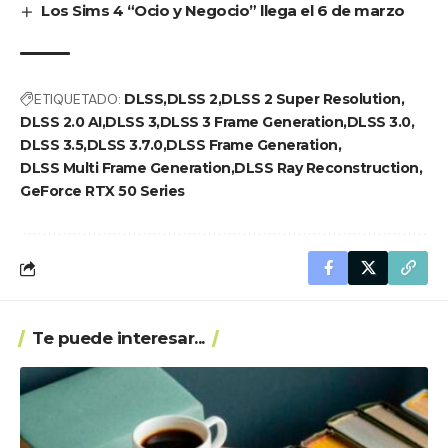
Los Sims 4 “Ocio y Negocio” llega el 6 de marzo
ETIQUETADO:
DLSS
DLSS 2
DLSS 2 Super Resolution
DLSS 2.0 AI
DLSS 3
DLSS 3 Frame Generation
DLSS 3.0
DLSS 3.5
DLSS 3.7.0
DLSS Frame Generation
DLSS Multi Frame Generation
DLSS Ray Reconstruction
GeForce RTX 50 Series
Te puede interesar...