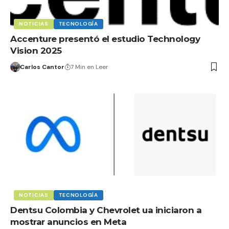
NOTICIAS
TECNOLOGÍA
Accenture presentó el estudio Technology
Vision 2025
Carlos Cantor
7 Min en Leer
NOTICIAS
TECNOLOGÍA
Dentsu Colombia y Chevrolet ua iniciaron a
mostrar anuncios en Meta