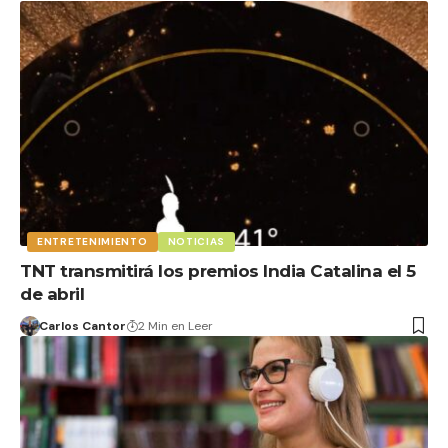
ENTRETENIMIENTO
NOTICIAS
TNT transmitirá los premios India Catalina el 5
de abril
Carlos Cantor
2 Min en Leer