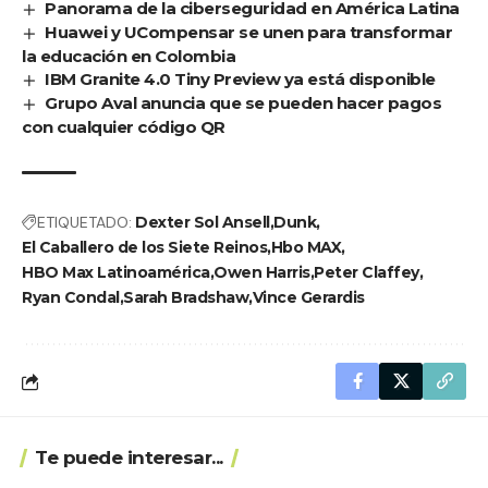
Panorama de la ciberseguridad en América Latina
Huawei y UCompensar se unen para transformar
la educación en Colombia
IBM Granite 4.0 Tiny Preview ya está disponible
Grupo Aval anuncia que se pueden hacer pagos
con cualquier código QR
ETIQUETADO:
Dexter Sol Ansell
Dunk
El Caballero de los Siete Reinos
Hbo MAX
HBO Max Latinoamérica
Owen Harris
Peter Claffey
Ryan Condal
Sarah Bradshaw
Vince Gerardis
Te puede interesar...