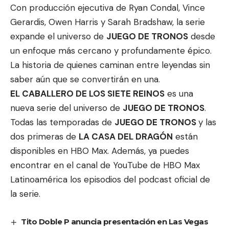
Con producción ejecutiva de Ryan Condal, Vince
Gerardis, Owen Harris y Sarah Bradshaw, la serie
expande el universo de
JUEGO DE TRONOS
desde
un enfoque más cercano y profundamente épico.
La historia de quienes caminan entre leyendas sin
saber aún que se convertirán en una.
EL CABALLERO DE LOS SIETE REINOS
es una
nueva serie del universo de
JUEGO DE TRONOS
.
Todas las temporadas de
JUEGO DE TRONOS
y las
dos primeras de
LA CASA DEL DRAGÓN
están
disponibles en HBO Max. Además, ya puedes
encontrar en el canal de YouTube de HBO Max
Latinoamérica los episodios del podcast oficial de
la serie.
Tito Doble P anuncia presentación en Las Vegas