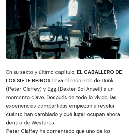
En su sexto y último capítulo,
EL CABALLERO DE
LOS SIETE REINOS
lleva el recorrido de Dunk
(Peter Claffey) y Egg (Dexter Sol Ansell) a un
momen
to clave. Después de todo lo vivido,
las
experiencias compartidas empiezan a revelar
cuánto han cambiado y qué lugar ocupan ahora
dentro de Westeros.
Peter Claffey ha comentado que uno de los