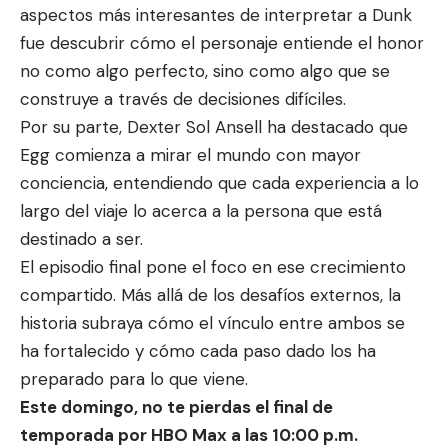
aspectos más interesantes de interpretar a Dunk
fue descubrir cómo el personaje entiende el honor
no como algo perfecto, sino como algo que se
construye a través de decisiones difíciles.
Por su parte, Dexter Sol Ansell ha destacado que
Egg comienza a mirar el mundo con mayor
conciencia, entendiendo que cada experiencia a lo
largo del viaje lo acerca a la persona que está
destinado a ser.
El episodio final pone el foco en ese crecimiento
compartido. Más allá de los desafíos externos, la
historia subraya cómo el vínculo entre ambos se
ha fortalecido y cómo cada paso dado los ha
preparado para lo que viene.
Este domingo, no te pierdas el final de
temporada por HBO Max a las 10:00 p.m.