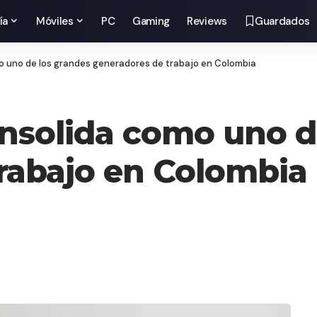
ía
Móviles
PC
Gaming
Reviews
Guardados
o uno de los grandes generadores de trabajo en Colombia
nsolida como uno d
rabajo en Colombia