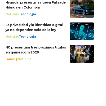
Hyundai presenta la nueva Palisade
Híbrida en Colombia
Noticias
Tecnología
La privacidad y la identidad digital
ya no dependen solo de la ley
Noticias
Tecnología
NC presentará tres próximos títulos
en gamescom 2026
Gaming
Noticias