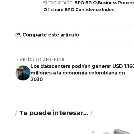
ETIQUETADO:
BPO
BPrO
Business Proces
Offshore BPO Confidence Index
Comparte este artículo
ARTÍCULO ANTERIOR
Los datacenters podrían generar USD 1.16
millones a la economía colombiana en
2030
Te puede interesar...