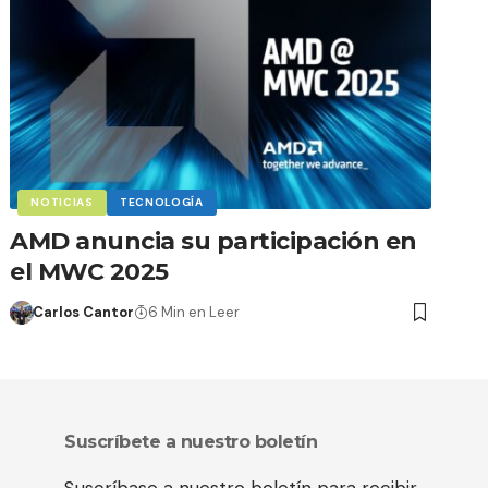
NOTICIAS
TECNOLOGÍA
AMD anuncia su participación en
el MWC 2025
Carlos Cantor
6 Min en Leer
Suscríbete a nuestro boletín