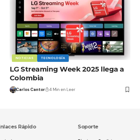
NOTICIAS
TECNOLOGÍA
LG Streaming Week 2025 llega a
Colombia
Carlos Cantor
4 Min en Leer
nlaces Rápido
Soporte