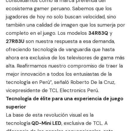
consolidarnos como la marca preferida del
ecosistema gamer peruano. Sabemos que los
jugadores de hoy no solo buscan velocidad, sino
también una calidad de imagen que los sumerja por
completo en el juego. Los modelos
34R83Q
y
27R83U
son nuestra respuesta a esa demanda,
ofreciendo tecnología de vanguardia que hasta
ahora era exclusiva de los televisores de gama más
alta. Reafirmamos nuestro compromiso de traer la
mejor innovación a todos los entusiastas de la
tecnología en Perú”, señaló Roberto De la Cruz,
vicepresidente de TCL Electronics Perú.
Tecnología de élite para una experiencia de juego
superior
La base de esta revolución visual es la
tecnología
QD-Mini LED
, exclusiva de TCL. A