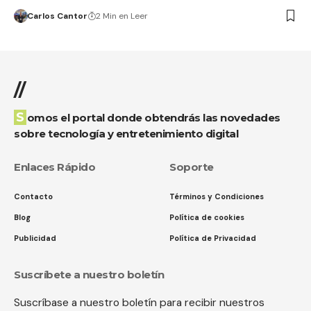
Carlos Cantor
2 Min en Leer
//
Somos el portal donde obtendrás las novedades
sobre tecnología y entretenimiento digital
Enlaces Rápido
Soporte
Contacto
Términos y Condiciones
Blog
Política de cookies
Publicidad
Política de Privacidad
Suscríbete a nuestro boletín
Suscríbase a nuestro boletín para recibir nuestros