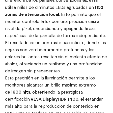
diferencia de los paneles convencionales, esta
utiliza miles de diminutos LEDs agrupados en
1152
zonas de atenuación local
. Esto permite que el
monitor controle la luz con una precisión casi a
nivel de píxel, encendiendo y apagando áreas
específicas de la pantalla de forma independiente.
El resultado es un contraste casi infinito, donde los
negros son verdaderamente profundos y los
colores brillantes resaltan sin el molesto efecto de
«halo», ofreciendo un realismo y una profundidad
de imagen sin precedentes.
Esta precisión en la iluminación permite a los
monitores alcanzar un brillo máximo extremo
de
1600 nits
, obteniendo la prestigiosa
certificación
VESA DisplayHDR 1400
, el estándar
más alto para la reproducción de contenido en