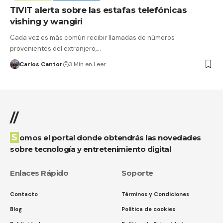
TIVIT alerta sobre las estafas telefónicas
vishing y wangiri
Cada vez es más común recibir llamadas de números
provenientes del extranjero,…
Carlos Cantor
3 Min en Leer
//
Somos el portal donde obtendrás las novedades
sobre tecnología y entretenimiento digital
Enlaces Rápido
Soporte
Contacto
Términos y Condiciones
Blog
Política de cookies