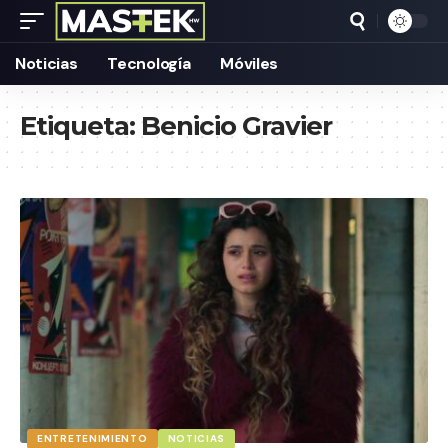
Noticias
Tecnología
Móviles
Etiqueta:
Benicio Gravier
ENTRETENIMIENTO
NOTICIAS