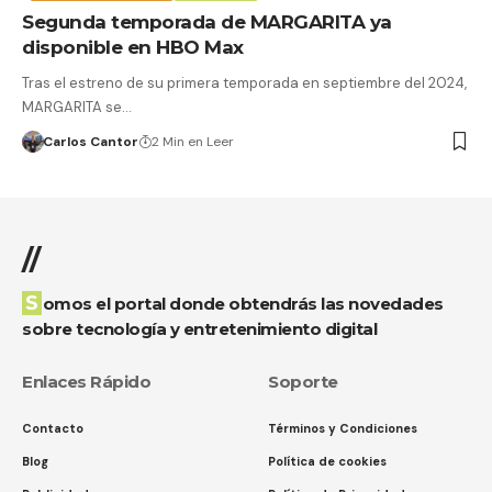
Segunda temporada de MARGARITA ya
disponible en HBO Max
Tras el estreno de su primera temporada en septiembre del 2024,
MARGARITA se…
Carlos Cantor
2 Min en Leer
//
Somos el portal donde obtendrás las novedades
sobre tecnología y entretenimiento digital
Enlaces Rápido
Soporte
Contacto
Términos y Condiciones
Blog
Política de cookies