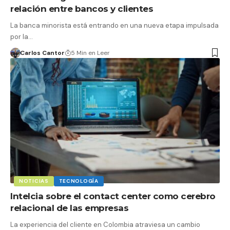
relación entre bancos y clientes
La banca minorista está entrando en una nueva etapa impulsada
por la…
Carlos Cantor
5 Min en Leer
NOTICIAS
TECNOLOGÍA
Intelcia sobre el contact center como cerebro
relacional de las empresas
La experiencia del cliente en Colombia atraviesa un cambio