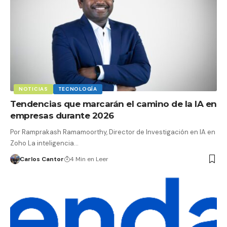
NOTICIAS
TECNOLOGÍA
Tendencias que marcarán el camino de la IA en
empresas durante 2026
Por Ramprakash Ramamoorthy, Director de Investigación en IA en
Zoho La inteligencia…
Carlos Cantor
4 Min en Leer