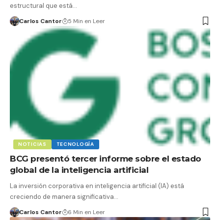
estructural que está…
Carlos Cantor
5 Min en Leer
NOTICIAS
TECNOLOGÍA
BCG presentó tercer informe sobre el estado
global de la inteligencia artificial
La inversión corporativa en inteligencia artificial (IA) está
creciendo de manera significativa…
Carlos Cantor
6 Min en Leer