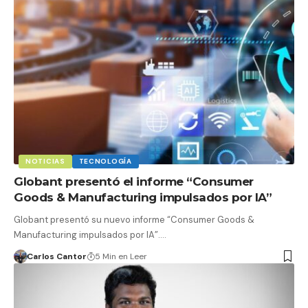
NOTICIAS
TECNOLOGÍA
Globant presentó el informe “Consumer
Goods & Manufacturing impulsados por IA”
Globant presentó su nuevo informe “Consumer Goods &
Manufacturing impulsados por IA”.…
Carlos Cantor
5 Min en Leer