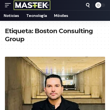
Noticias
Tecnología
Móviles
Etiqueta:
Boston Consulting
Group