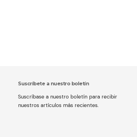
Suscríbete a nuestro boletín
Suscríbase a nuestro boletín para recibir
nuestros artículos más recientes.