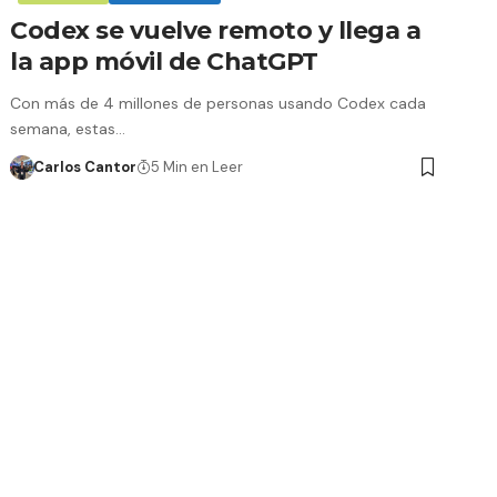
Codex se vuelve remoto y llega a
la app móvil de ChatGPT
Con más de 4 millones de personas usando Codex cada
semana, estas…
Carlos Cantor
5 Min en Leer