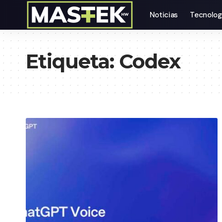
Noticias
Tecnolog
Etiqueta:
Codex