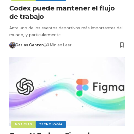
Codex puede mantener el flujo
de trabajo
Ante uno de los eventos deportivos más importantes del
mundo, y particularmente…
Carlos Cantor
3 Min en Leer
NOTICIAS
TECNOLOGÍA