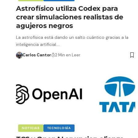
Astrofísico utiliza Codex para
crear simulaciones realistas de
agujeros negros
La astrofísica está dando un salto cuántico gracias a la
inteligencia artificial.…
Carlos Cantor
2 Min en Leer
NOTICIAS
TECNOLOGÍA