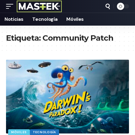
Noticias
Tecnología
Móviles
Etiqueta:
Community Patch
MÓVILES
TECNOLOGÍA