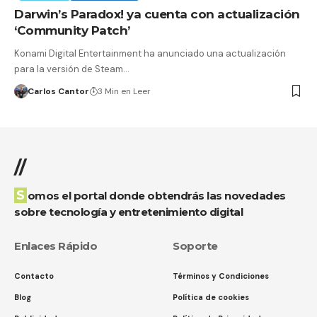
Darwin’s Paradox! ya cuenta con actualización
‘Community Patch’
Konami Digital Entertainment ha anunciado una actualización
para la versión de Steam…
Carlos Cantor
3 Min en Leer
//
Somos el portal donde obtendrás las novedades
sobre tecnología y entretenimiento digital
Enlaces Rápido
Soporte
Contacto
Términos y Condiciones
Blog
Política de cookies