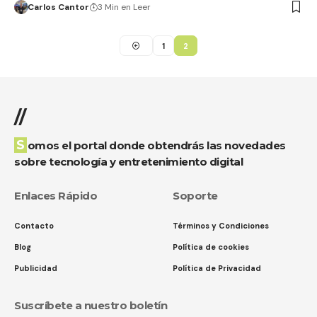
Carlos Cantor
3 Min en Leer
1
2
//
Somos el portal donde obtendrás las novedades
sobre tecnología y entretenimiento digital
Enlaces Rápido
Soporte
Contacto
Términos y Condiciones
Blog
Política de cookies
Publicidad
Política de Privacidad
Suscríbete a nuestro boletín