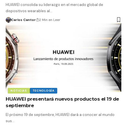
HUAWEI consolida su liderazgo en el mercado global de
dispositivos wearables al…
Carlos Cantor
2 Min en Leer
NOTICIAS
TECNOLOGÍA
HUAWEI presentará nuevos productos el 19 de
septiembre
El próximo 19 de septiembre, HUAWEI dará a conocer al mundo
sus…