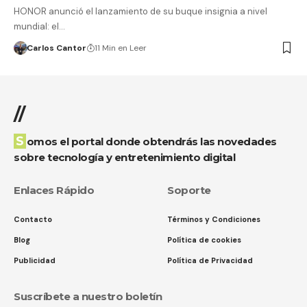
HONOR anunció el lanzamiento de su buque insignia a nivel
mundial: el…
Carlos Cantor
11 Min en Leer
//
Somos el portal donde obtendrás las novedades
sobre tecnología y entretenimiento digital
Enlaces Rápido
Soporte
Contacto
Términos y Condiciones
Blog
Política de cookies
Publicidad
Política de Privacidad
Suscríbete a nuestro boletín