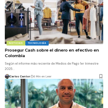
NOTICIAS
TECNOLOGÍA
Prosegur Cash sobre el dinero en efectivo en
Colombia
Según el informe más reciente de Medios de Pago 1er trimestre
2025…
Carlos Cantor
6 Min en Leer