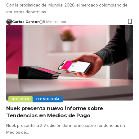
Con la proximidad del Mundial 2026, el mercado colombiano de
apuestas deportivas…
Carlos Cantor
5 Min en Leer
NOTICIAS
TECNOLOGÍA
Nuek presenta nuevo informe sobre
Tendencias en Medios de Pago
Nuek presentó la XIV edición del informe sobre Tendencias en
Medios de…