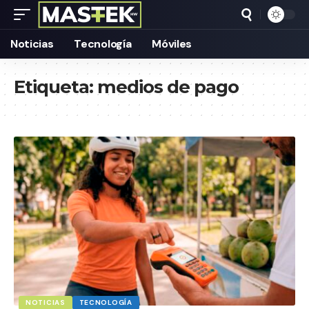
Noticias
Tecnología
Móviles
Etiqueta:
medios de pago
NOTICIAS
TECNOLOGÍA