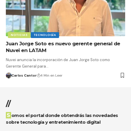
NOTICIAS
TECNOLOGÍA
Juan Jorge Soto es nuevo gerente general de
Nuvei en LATAM
Nuvei anuncia la incorporación de Juan Jorge Soto como
Gerente General para…
Carlos Cantor
4 Min en Leer
//
Somos el portal donde obtendrás las novedades
sobre tecnología y entretenimiento digital