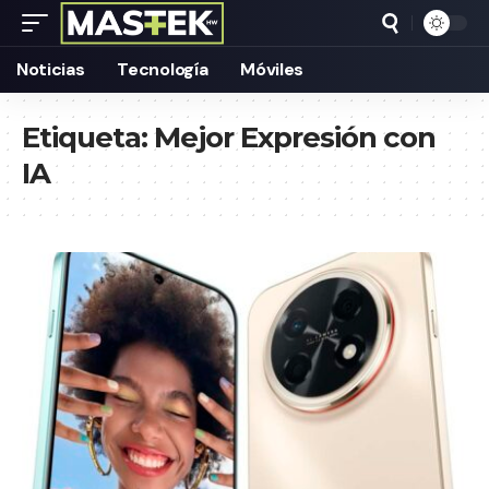
Noticias
Tecnología
Móviles
Etiqueta:
Mejor Expresión con
IA