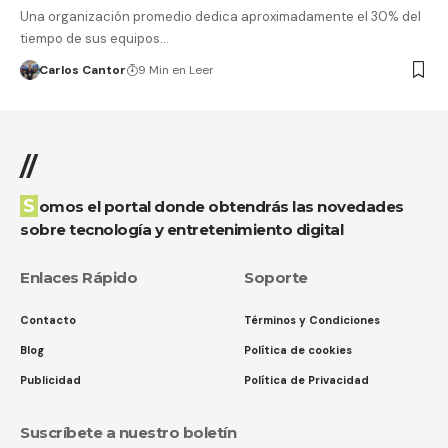
Una organización promedio dedica aproximadamente el 30% del
tiempo de sus equipos…
Carlos Cantor
9 Min en Leer
//
Somos el portal donde obtendrás las novedades
sobre tecnología y entretenimiento digital
Enlaces Rápido
Soporte
Contacto
Términos y Condiciones
Blog
Política de cookies
Publicidad
Política de Privacidad
Suscríbete a nuestro boletín