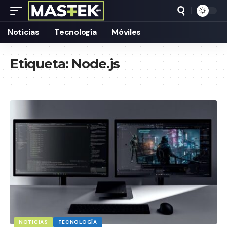
Noticias
Tecnología
Móviles
Etiqueta:
Node.js
NOTICIAS
TECNOLOGÍA