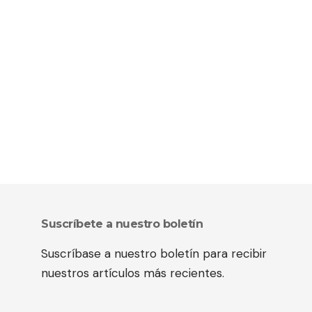
Suscríbete a nuestro boletín
Suscríbase a nuestro boletín para recibir
nuestros artículos más recientes.