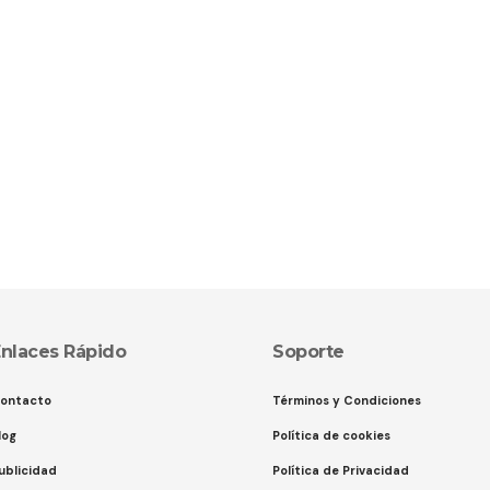
nlaces Rápido
Soporte
ontacto
Términos y Condiciones
log
Política de cookies
ublicidad
Política de Privacidad