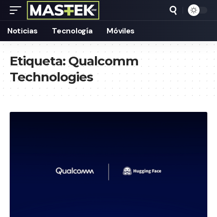
Noticias
Tecnología
Móviles
Etiqueta:
Qualcomm
Technologies