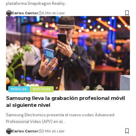
plataforma Snapdragon Reality…
Carlos Cantor
6 Min en Leer
MÓVILES
NOTICIAS
Samsung lleva la grabación profesional móvil
al siguiente nivel
Samsung Electronics presenta el nuevo codec Advanced
Professional Video (APV) en el…
Carlos Cantor
3 Min en Leer