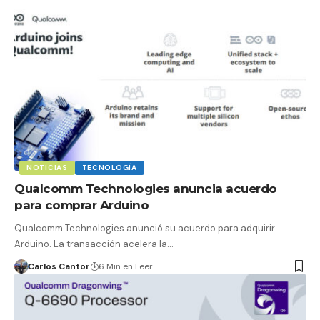
NOTICIAS
TECNOLOGÍA
Qualcomm Technologies anuncia acuerdo
para comprar Arduino
Qualcomm Technologies anunció su acuerdo para adquirir
Arduino. La transacción acelera la…
Carlos Cantor
6 Min en Leer