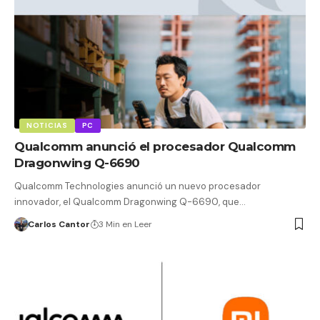
NOTICIAS
PC
Qualcomm anunció el procesador Qualcomm
Dragonwing Q-6690
Qualcomm Technologies anunció un nuevo procesador
innovador, el Qualcomm Dragonwing Q-6690, que…
Carlos Cantor
3 Min en Leer