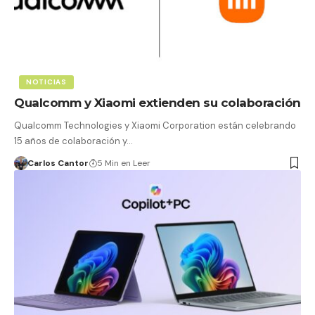
NOTICIAS
Qualcomm y Xiaomi extienden su colaboración
Qualcomm Technologies y Xiaomi Corporation están celebrando
15 años de colaboración y…
Carlos Cantor
5 Min en Leer