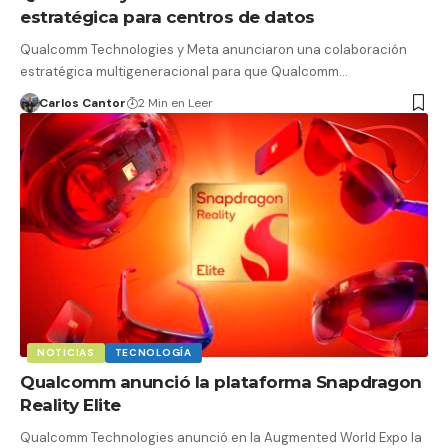
estratégica para centros de datos
Qualcomm Technologies y Meta anunciaron una colaboración
estratégica multigeneracional para que Qualcomm…
Carlos Cantor
2 Min en Leer
NOTICIAS
TECNOLOGÍA
Qualcomm anunció la plataforma Snapdragon
Reality Elite
Qualcomm Technologies anunció en la Augmented World Expo la