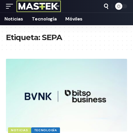
Noticias
Tecnología
Móviles
Etiqueta:
SEPA
NOTICIAS
TECNOLOGÍA