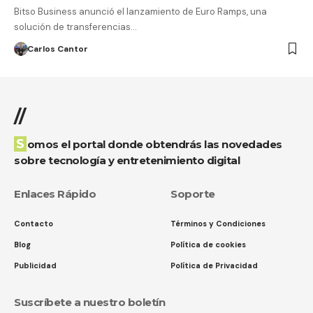
Bitso Business anunció el lanzamiento de Euro Ramps, una
solución de transferencias…
Carlos Cantor
//
Somos el portal donde obtendrás las novedades
sobre tecnología y entretenimiento digital
Enlaces Rápido
Soporte
Contacto
Términos y Condiciones
Blog
Política de cookies
Publicidad
Política de Privacidad
Suscríbete a nuestro boletín