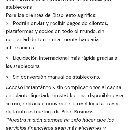
stablecoins.
Para los clientes de Bitso, esto significa:
Podrán enviar y recibir pagos de clientes,
plataformas y socios en todo el mundo, sin
necesidad de tener una cuenta bancaria
internacional.
Liquidación internacional más rápida gracias a
las stablecoins.
Sin conversión manual de stablecoins.
Acceso instantáneo y sin complicaciones al capital
circulante, liquidado en stablecoins, disponible para
su uso, retirada o conversión a nivel local a través
de la infraestructura de Bitso Business.
“Nuestra misión siempre ha sido hacer que los
servicios financieros sean más eficientes y