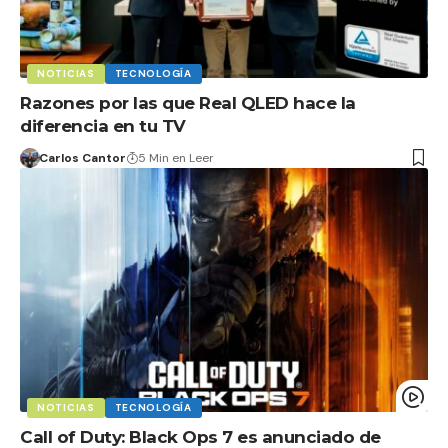
NOTICIAS
TECNOLOGÍA
Razones por las que Real QLED hace la
diferencia en tu TV
Carlos Cantor
5 Min en Leer
NOTICIAS
TECNOLOGÍA
Call of Duty: Black Ops 7 es anunciado de