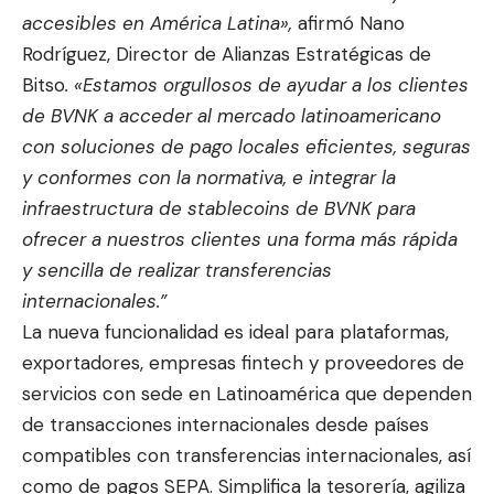
accesibles en América Latina»,
afirmó Nano
Rodríguez, Director de Alianzas Estratégicas de
Bitso
. «Estamos orgullosos de ayudar a los clientes
de BVNK a acceder al mercado latinoamericano
con soluciones de pago locales eficientes, seguras
y conformes con la normativa, e integrar la
infraestructura de stablecoins de BVNK para
ofrecer a nuestros clientes una forma más rápida
y sencilla de realizar transferencias
internacionales.”
La nueva funcionalidad es ideal para plataformas,
exportadores, empresas fintech y proveedores de
servicios con sede en Latinoamérica que dependen
de transacciones internacionales desde países
compatibles con transferencias internacionales, así
como de pagos SEPA. Simplifica la tesorería, agiliza