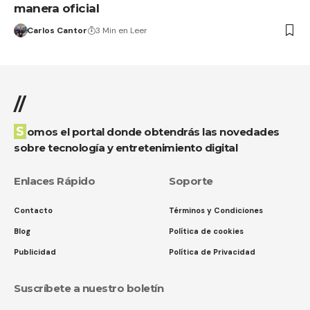
manera oficial
Carlos Cantor
3 Min en Leer
//
Somos el portal donde obtendrás las novedades
sobre tecnología y entretenimiento digital
Enlaces Rápido
Soporte
Contacto
Términos y Condiciones
Blog
Política de cookies
Publicidad
Política de Privacidad
Suscríbete a nuestro boletín