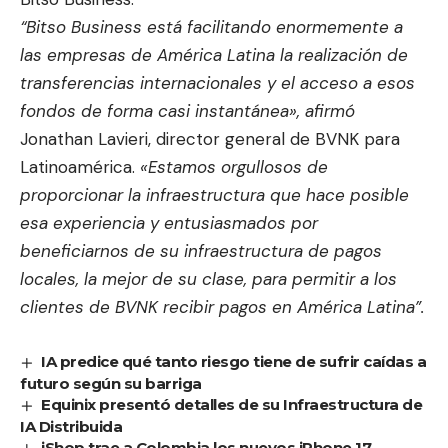
“Bitso Business está facilitando enormemente a
las empresas de América Latina la realización de
transferencias internacionales y el acceso a esos
fondos de forma casi instantánea», afirmó
Jonathan Lavieri, director general de BVNK para
Latinoamérica.
«Estamos orgullosos de
proporcionar la infraestructura que hace posible
esa experiencia y entusiasmados por
beneficiarnos de su infraestructura de pagos
locales, la mejor de su clase, para permitir a los
clientes de BVNK recibir pagos en América Latina”.
IA predice qué tanto riesgo tiene de sufrir caídas a
futuro según su barriga
Equinix presentó detalles de su Infraestructura de
IA Distribuida
iShop trae a Colombia los nuevos iPhone 17,