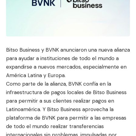
Bitso Business
y
BVNK
anunciaron una nueva alianza
para ayudar a instituciones de todo el mundo a
expandirse a nuevos mercados, especialmente en
América Latina y Europa.
Como parte de la alianza, BVNK confía en la
infraestructura de pagos locales de Bitso Business
para permiti
r a sus clientes realizar pagos en
Latinoa
mérica. Y Bitso Business aprovecha la
plataforma de BVNK para permitir a las empresas
de todo el mundo realizar transferencias
internacionales sin problemas, impulsadas por