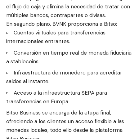
el flujo de caja y elimina la necesidad de tratar con
múltiples bancos, contrapartes o divisas.
En segundo plano, BVNK proporciona a Bitso:
Cuentas virtuales para transferencias
internacionales entrantes.
Conversión en tiempo real de moneda fiduciaria
a stablecoins.
Infraestructura de monedero para acreditar
saldos al instante.
Acceso a la infraestructura SEPA para
transferencias en Europa.
Bitso Business se encarga de la etapa final,
ofreciendo a los clientes un acceso flexible a las
monedas locales, todo ello desde la plataforma
Bitso Business.