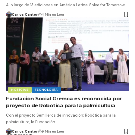
A lo largo de 13 ediciones en América Latina, Solve for Tomorrow…
Carlos Cantor
4 Min en Leer
NOTICIAS
TECNOLOGÍA
Fundación Social Gremca es reconocida por
proyecto de Robótica para la palmicultura
Con el proyecto Semilleros de innovación: Robótica para la
palmicultura, la Fundación…
Carlos Cantor
9 Min en Leer