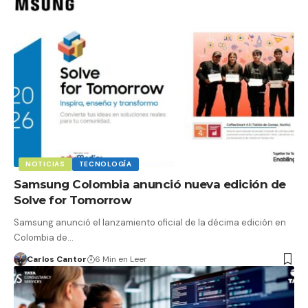
NOTICIAS
TECNOLOGÍA
Samsung Colombia anunció nueva edición de
Solve for Tomorrow
Samsung anunció el lanzamiento oficial de la décima edición en
Colombia de…
Carlos Cantor
6 Min en Leer