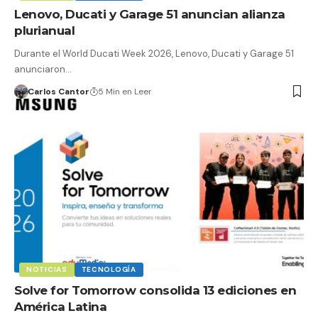
Lenovo, Ducati y Garage 51 anuncian alianza
plurianual
Durante el World Ducati Week 2026, Lenovo, Ducati y Garage 51
anunciaron…
Carlos Cantor
5 Min en Leer
NOTICIAS
TECNOLOGÍA
Solve for Tomorrow consolida 13 ediciones en
América Latina