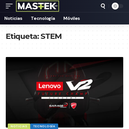
Noticias
Tecnología
Móviles
Etiqueta:
STEM
NOTICIAS
TECNOLOGÍA