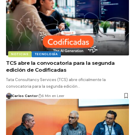
NOTICIAS
TECNOLOGÍA
TCS abre la convocatoria para la segunda
edición de Codificadas
Tata Consultancy Services (TCS) abre oficialmente la
convocatoria para la segunda edición…
Carlos Cantor
6 Min en Leer