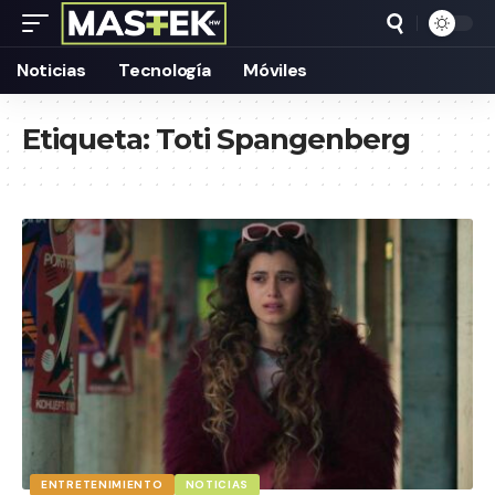
Noticias
Tecnología
Móviles
Etiqueta:
Toti Spangenberg
ENTRETENIMIENTO
NOTICIAS