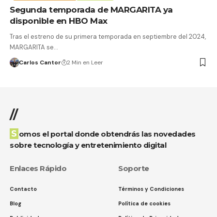
Segunda temporada de MARGARITA ya
disponible en HBO Max
Tras el estreno de su primera temporada en septiembre del 2024,
MARGARITA se…
Carlos Cantor
2 Min en Leer
//
Somos el portal donde obtendrás las novedades
sobre tecnología y entretenimiento digital
Enlaces Rápido
Soporte
Contacto
Términos y Condiciones
Blog
Política de cookies