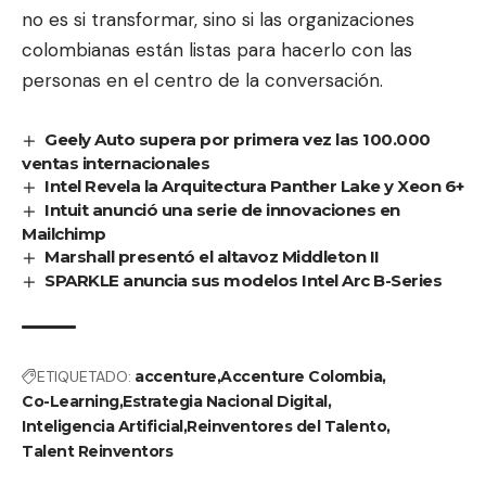
no es si transformar, sino si las organizaciones
colombianas están listas para hacerlo con las
personas en el centro de la conversación.
Geely Auto supera por primera vez las 100.000
ventas internacionales
Intel Revela la Arquitectura Panther Lake y Xeon 6+
Intuit anunció una serie de innovaciones en
Mailchimp
Marshall presentó el altavoz Middleton II
SPARKLE anuncia sus modelos Intel Arc B-Series
ETIQUETADO:
accenture
Accenture Colombia
Co-Learning
Estrategia Nacional Digital
Inteligencia Artificial
Reinventores del Talento
Talent Reinventors