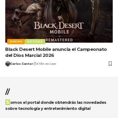
GAMING
NOTICIAS
Black Desert Mobile anuncia el Campeonato
del Dios Marcial 2026
Carlos Cantor
4 Min en Leer
//
Somos el portal donde obtendrás las novedades
sobre tecnología y entretenimiento digital