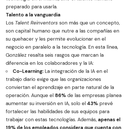
preparado para usarla.
Talento a la vanguardia
Los
Talent Reinventors
son más que un concepto,
son capital humano que nutre a las compañías en
su quehacer y les permite evolucionar en el
negocio en paralelo a la tecnología. En esta línea,
González resalta seis rasgos que marcan la
diferencia en los colaboradores y la IA:
Co-Learning:
La integración de la IA en el
trabajo diario exige que las organizaciones
conviertan el aprendizaje en parte natural de la
operación. Aunque el
86%
de las empresas planea
aumentar su inversión en IA, solo el
43%
prevé
fortalecer las habilidades de sus equipos para
trabajar con estas tecnologías. Además,
apenas el
19% de los empleados considera que cuenta con