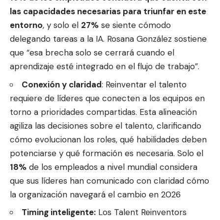
las capacidades necesarias para triunfar en este
entorno
, y solo el
27%
se siente cómodo
delegando tareas a la IA. Rosana González sostiene
que “esa brecha solo se cerrará cuando el
aprendizaje esté integrado en el flujo de trabajo”.
Conexión y claridad
: Reinventar el talento
requiere de líderes que conecten a los equipos en
torno a prioridades compartidas. Esta alineación
agiliza las decisiones sobre el talento, clarificando
cómo evolucionan los roles, qué habilidades deben
potenciarse y qué formación es necesaria. Solo el
18%
de los empleados a nivel mundial considera
que sus líderes han comunicado con claridad cómo
la organización navegará el cambio en 2026
Timing inteligente:
Los Talent Reinventors