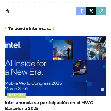
Te puede interesar...
NOTICIAS
Intel anuncia su participación en el MWC
Barcelona 2025