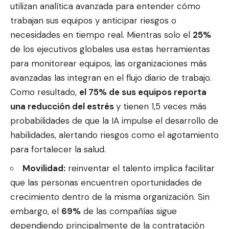
utilizan analítica avanzada para entender cómo
trabajan sus equipos y anticipar riesgos o
necesidades en tiempo real. Mientras solo el
25%
de los ejecutivos globales usa estas herramientas
para monitorear equipos, las organizaciones más
avanzadas las integran en el flujo diario de trabajo.
Como resultado,
el 75% de sus equipos reporta
una reducción del estrés
y tienen 1,5 veces más
probabilidades de que la IA impulse el desarrollo de
habilidades, alertando riesgos como el agotamiento
para fortalecer la salud.
Movilidad:
reinventar el talento implica facilitar
que las personas encuentren oportunidades de
crecimiento dentro de la misma organización. Sin
embargo, el
69%
de las compañías sigue
dependiendo principalmente de la contratación