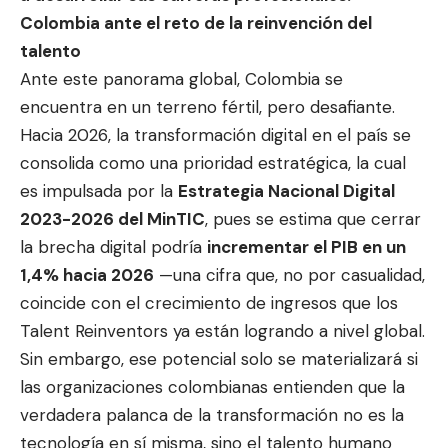
Colombia ante el reto de la reinvención del
talento
Ante este panorama global, Colombia se
encuentra en un terreno fértil, pero desafiante.
Hacia 2026, la transformación digital en el país se
consolida como una prioridad estratégica, la cual
es impulsada por la
Estrategia Nacional Digital
2023-2026 del MinTIC
, pues se estima que cerrar
la brecha digital podría
incrementar el PIB en un
1,4% hacia 2026
—una cifra que, no por casualidad,
coincide con el crecimiento de ingresos que los
Talent Reinventors ya están logrando a nivel global.
Sin embargo, ese potencial solo se materializará si
las organizaciones colombianas entienden que la
verdadera palanca de la transformación no es la
tecnología en sí misma, sino el talento humano