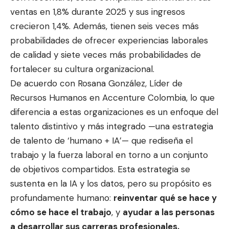
ventas en 1,8% durante 2025 y sus ingresos
crecieron 1,4%. Además, tienen seis veces más
probabilidades de ofrecer experiencias laborales
de calidad y siete veces más probabilidades de
fortalecer su cultura organizacional.
De acuerdo con Rosana González, Líder de
Recursos Humanos en Accenture Colombia, lo que
diferencia a estas organizaciones es un enfoque del
talento distintivo y más integrado —una estrategia
de talento de ‘humano + IA’— que rediseña el
trabajo y la fuerza laboral en torno a un conjunto
de objetivos compartidos. Esta estrategia se
sustenta en la IA y los datos, pero su propósito es
profundamente humano:
reinventar qué se hace y
cómo se hace el trabajo
, y
ayudar a las personas
a desarrollar sus carreras profesionales.