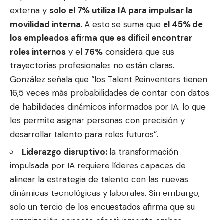
externa y
solo el 7% utiliza IA para impulsar la
movilidad interna
. A esto se suma que
el 45% de
los empleados afirma que es difícil encontrar
roles internos
y el
76%
considera que sus
trayectorias profesionales no están claras.
González señala que “los Talent Reinventors tienen
16,5 veces más probabilidades de contar con datos
de habilidades dinámicos informados por IA, lo que
les permite asignar personas con precisión y
desarrollar talento para roles futuros”.
Liderazgo disruptivo:
la transformación
impulsada por IA requiere líderes capaces de
alinear la estrategia de talento con las nuevas
dinámicas tecnológicas y laborales. Sin embargo,
solo un tercio de los encuestados afirma que su