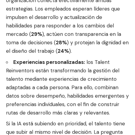
organización conecta efectivamente ambas
estrategias. Los empleados esperan líderes que
impulsen el desarrollo y actualización de
habilidades para responder a los cambios del
mercado (
29%
), actúen con transparencia en la
toma de decisiones (
28%
) y protejan la dignidad en
el diseño del trabajo (
24%
).
Experiencias personalizadas:
los Talent
Reinventors están transformando la gestión del
talento mediante experiencias de crecimiento
adaptadas a cada persona. Para ello, combinan
datos sobre desempeño, habilidades emergentes y
preferencias individuales, con el fin de construir
rutas de desarrollo más claras y relevantes.
Si la IA está subiendo en prioridad, el talento tiene
que subir al mismo nivel de decisión. La pregunta