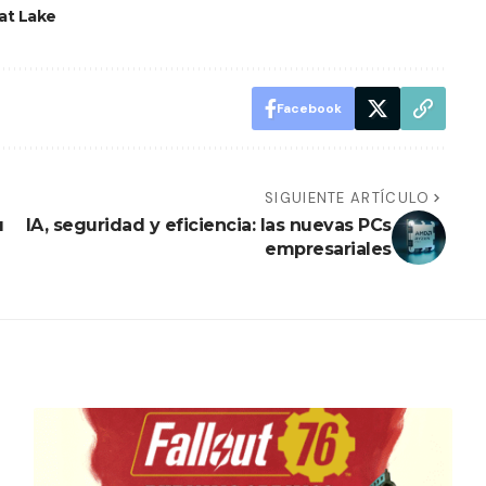
at Lake
Facebook
SIGUIENTE ARTÍCULO
u
IA, seguridad y eficiencia: las nuevas PCs
empresariales