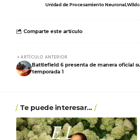
Unidad de Procesamiento Neuronal
Wildc
Comparte este artículo
ARTÍCULO ANTERIOR
Battlefield 6 presenta de manera oficial s
temporada 1
Te puede interesar...