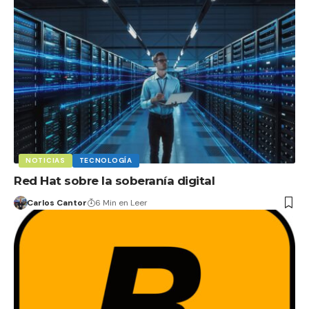
NOTICIAS
TECNOLOGÍA
Red Hat sobre la soberanía digital
Carlos Cantor
6 Min en Leer