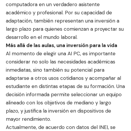
computadora en un verdadero asistente
académico y profesional. Por su capacidad de
adaptación, también representan una inversión a
largo plazo para quienes comienzan a proyectar su
desarrollo en el mundo laboral.
Más allá de las aulas, una inversión para la vida
Al momento de elegir una AI PC, es importante
considerar no solo las necesidades académicas
inmediatas, sino también su potencial para
adaptarse a otros usos cotidianos y acompañar al
estudiante en distintas etapas de su formación. Una
decisión informada permite seleccionar un equipo
alineado con los objetivos de mediano y largo
plazo, y justifica la inversión en dispositivos de
mayor rendimiento.
Actualmente, de acuerdo con
datos del INEI
, se