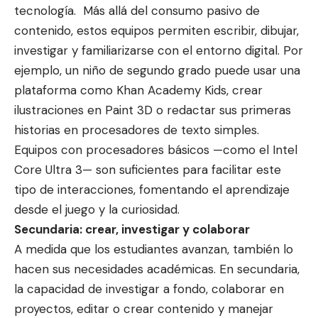
tecnología. Más allá del consumo pasivo de
contenido, estos equipos permiten escribir, dibujar,
investigar y familiarizarse con el entorno digital. Por
ejemplo, un niño de segundo grado puede usar una
plataforma como Khan Academy Kids, crear
ilustraciones en Paint 3D o redactar sus primeras
historias en procesadores de texto simples.
Equipos con procesadores básicos —como el Intel
Core Ultra 3— son suficientes para facilitar este
tipo de interacciones, fomentando el aprendizaje
desde el juego y la curiosidad.
Secundaria: crear, investigar y colaborar
A medida que los estudiantes avanzan, también lo
hacen sus necesidades académicas. En secundaria,
la capacidad de investigar a fondo, colaborar en
proyectos, editar o crear contenido y manejar