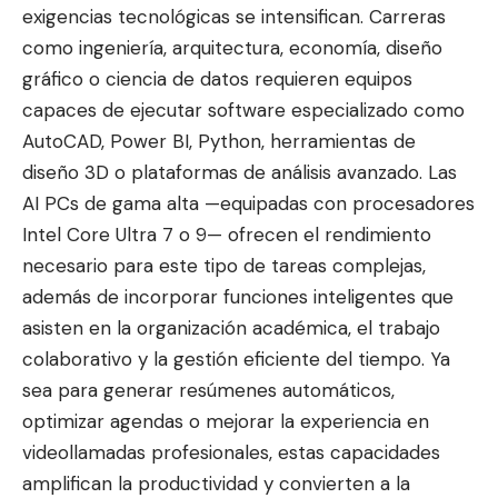
exigencias tecnológicas se intensifican. Carreras
como ingeniería, arquitectura, economía, diseño
gráfico o ciencia de datos requieren equipos
capaces de ejecutar software especializado como
AutoCAD, Power BI, Python, herramientas de
diseño 3D o plataformas de análisis avanzado. Las
AI PCs de gama alta —equipadas con procesadores
Intel Core Ultra 7 o 9— ofrecen el rendimiento
necesario para este tipo de tareas complejas,
además de incorporar funciones inteligentes que
asisten en la organización académica, el trabajo
colaborativo y la gestión eficiente del tiempo. Ya
sea para generar resúmenes automáticos,
optimizar agendas o mejorar la experiencia en
videollamadas profesionales, estas capacidades
amplifican la productividad y convierten a la