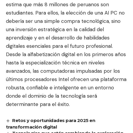
estima que más 8 millones de peruanos son
estudiantes. Para ellos, la elección de una AI PC no
debería ser una simple compra tecnológica, sino
una inversión estratégica en la calidad del
aprendizaje y en el desarrollo de habilidades
digitales esenciales para el futuro profesional.
Desde la alfabetización digital en los primeros años
hasta la especialización técnica en niveles
avanzados, las computadoras impulsadas por los
últimos procesadores Intel ofrecen una plataforma
robusta, confiable e inteligente en un entorno
donde el dominio de la tecnología será
determinante para el éxito.
Retos y oportunidades para 2025 en
transformación digital