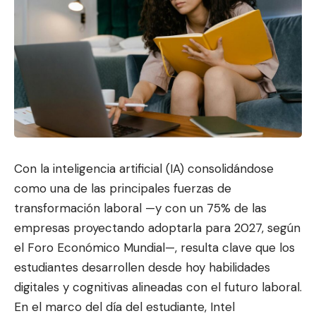
Con la inteligencia artificial (IA) consolidándose
como una de las principales fuerzas de
transformación laboral —y con un 75% de las
e
mpresas proyectando adopta
rla para 2027, según
el
Foro Económico Mundial
—, resulta clave que los
estudiantes desarrollen desde hoy habilidades
digitales y cognitivas alineadas con el futuro laboral.
En el marco del día del estudiante, Intel