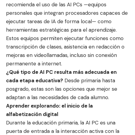
recomienda el uso de las AI PCs —equipos
personales que integran procesadores capaces de
ejecutar tareas de IA de forma local— como
herramientas estratégicas para el aprendizaje.
Estos equipos permiten ejecutar funciones como
transcripción de clases, asistencia en redacción o
mejoras en videollamadas, incluso sin conexión
permanente a internet.
¿Qué tipo de AI PC resulta más adecuada en
cada etapa educativa?
Desde primaria hasta
posgrado, estas son las opciones que mejor se
adaptan a las necesidades de cada alumno.
Aprender explorando: el inicio de la
alfabetización digital
Durante la educación primaria, la AI PC es una
puerta de entrada a la interacción activa con la