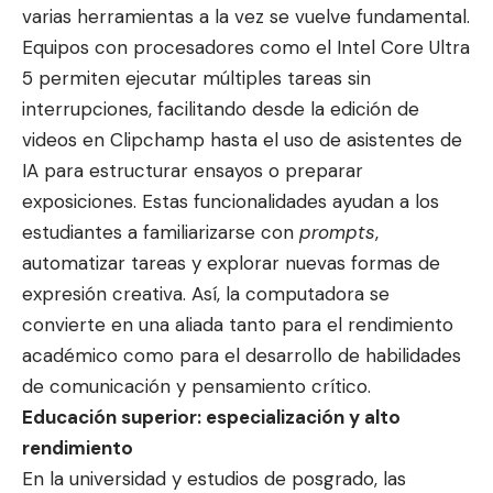
varias herramientas a la vez se vuelve fundamental.
Equipos con procesadores como el Intel Core Ultra
5 permiten ejecutar múltiples tareas sin
interrupciones, facilitando desde la edición de
videos en Clipchamp hasta el uso de asistentes de
IA para estructurar ensayos o preparar
exposiciones. Estas funcionalidades ayudan a los
estudiantes a familiarizarse con
prompts
,
automatizar tareas y explorar nuevas formas de
expresión creativa. Así, la computadora se
convierte en una aliada tanto para el rendimiento
académico como para el desarrollo de habilidades
de comunicación y pensamiento crítico.
Educación superior: especialización y alto
rendimiento
En la universidad y estudios de posgrado, las