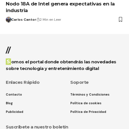
Nodo 18A de Intel genera expectativas en la
industria
Carlos Cantor
2 Min en Leer
//
Somos el portal donde obtendrás las novedades
sobre tecnología y entretenimiento digital
Enlaces Rápido
Soporte
Contacto
Términos y Condiciones
Blog
Política de cookies
Publicidad
Política de Privacidad
Suscríbete a nuestro boletín