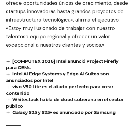
ofrece oportunidades únicas de crecimiento, desde
startups innovadoras hasta grandes proyectos de
infraestructura tecnológica», afirma el ejecutivo.
«Estoy muy ilusionado de trabajar con nuestro
talentoso equipo regional y ofrecer un valor
excepcional a nuestros clientes y socios.»
[COMPUTEX 2026] Intel anunció Project Firefly
para OEMs
Intel AI Edge Systems y Edge AI Suites son
anunciados por Intel
vivo V50 Lite es el aliado perfecto para crear
contenido
Whitestack habla de cloud soberana en el sector
público
Galaxy S25 y S25+ es anunciado por Samsung