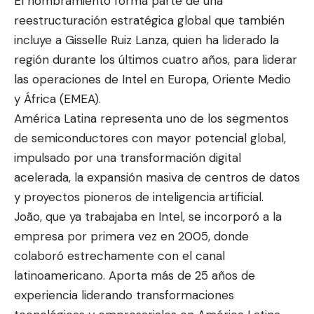
El nombramiento forma parte de una
reestructuración estratégica global que también
incluye a Gisselle Ruiz Lanza, quien ha liderado la
región durante los últimos cuatro años, para liderar
las operaciones de Intel en Europa, Oriente Medio
y África (EMEA).
América Latina representa uno de los segmentos
de semiconductores con mayor potencial global,
impulsado por una transformación digital
acelerada, la expansión masiva de centros de datos
y proyectos pioneros de inteligencia artificial.
João, que ya trabajaba en Intel, se incorporó a la
empresa por primera vez en 2005, donde
colaboró estrechamente con el canal
latinoamericano. Aporta más de 25 años de
experiencia liderando transformaciones