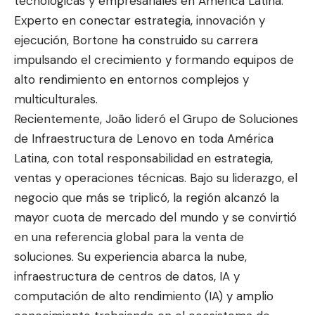
tecnológicas y empresariales en América Latina.
Experto en conectar estrategia, innovación y
ejecución, Bortone ha construido su carrera
impulsando el crecimiento y formando equipos de
alto rendimiento en entornos complejos y
multiculturales.
Recientemente, João lideró el Grupo de Soluciones
de Infraestructura de Lenovo en toda América
Latina, con total responsabilidad en estrategia,
ventas y operaciones técnicas. Bajo su liderazgo, el
negocio que más se triplicó, la región alcanzó la
mayor cuota de mercado del mundo y se convirtió
en una referencia global para la venta de
soluciones. Su experiencia abarca la nube,
infraestructura de centros de datos, IA y
computación de alto rendimiento (IA) y amplio