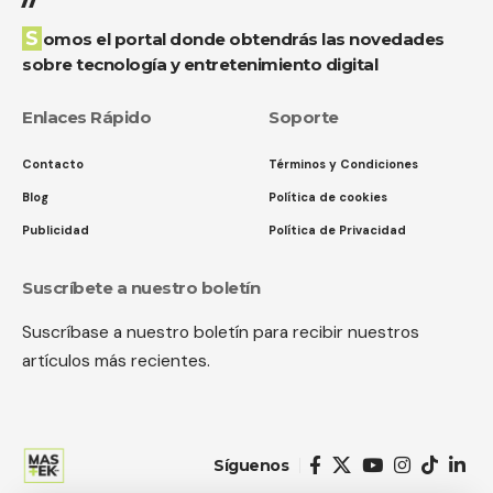
Somos el portal donde obtendrás las novedades
sobre tecnología y entretenimiento digital
Enlaces Rápido
Soporte
Contacto
Términos y Condiciones
Blog
Política de cookies
Publicidad
Política de Privacidad
Suscríbete a nuestro boletín
Suscríbase a nuestro boletín para recibir nuestros
artículos más recientes.
Síguenos