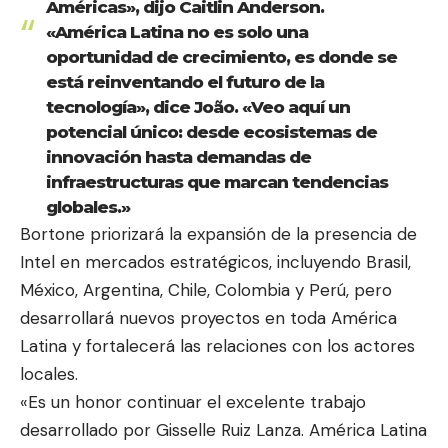
Américas», dijo Caitlin Anderson.
«América Latina no es solo una
oportunidad de crecimiento, es donde se
está reinventando el futuro de la
tecnología», dice João. «Veo aquí un
potencial único: desde ecosistemas de
innovación hasta demandas de
infraestructuras que marcan tendencias
globales.»
Bortone priorizará la expansión de la presencia de
Intel en mercados estratégicos, incluyendo Brasil,
México, Argentina, Chile, Colombia y Perú, pero
desarrollará nuevos proyectos en toda América
Latina y fortalecerá las relaciones con los actores
locales.
«Es un honor continuar el excelente trabajo
desarrollado por Gisselle Ruiz Lanza. América Latina