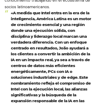
conocimiento trabajando en el ecosistema de
socios latinoamericanos.
«A medida que Intel entra en la era de la
inteligencia, América Latina es un motor
de crecimiento esencial y una región
donde una ejecución sólida, con
disciplina y liderazgo local marcan una
verdadera diferencia. Con un enfoque
centrado en resultados, João ayudará a
los clientes a convertir la ambición de la
IA en un impacto real, ya sea a través de
centros de datos más eficientes
energéticamente, PCs con IA o
soluciones industriales y de edge. Este
nombramiento refleja el compromiso de
Intel con la ejecución local, las alianzas
significativas y la búsqueda de la
expansión responsable de la IA en las