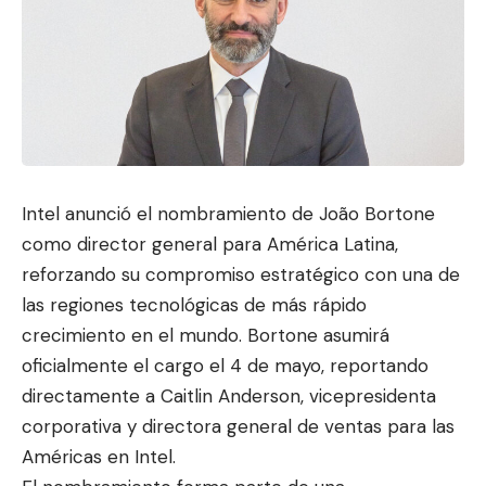
Intel anunció el nombramiento de João Bortone
como director general para América Latina,
reforzando su compromiso estratégico con una
de
las regiones tecnológicas
de más rápido
crecimiento en el mundo. Bortone asumirá
oficialmente el cargo el 4 de mayo, reportando
directamente a Caitlin Anderson, vicepresidenta
corporativa y directora general de ventas para las
Américas en Intel.