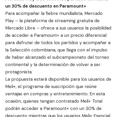
un 30% de descuento en Paramount+
Para acompañar la fiebre mundialista, Mercado
Play – la plataforma de streaming gratuita de
Mercado Libre – ofrece a sus usuarios la posibilidad
de acceder a Paramount+ a un precio diferencial
para disfrutar de todos los partidos y acompañar a
la Selección colombiana, que llega con el impulso
de haber alcanzado el subcampeonato del torneo
continental y la determinación de volver a ser
protagonista.
La propuesta estará disponible para los usuarios de
Meli+, el programa de suscripción que reúne
ventajas en compras y entretenimiento. En esta
ocasión, quienes tengan contratado Meli+ Total
podrán acceder a Paramount+ con un 30% de
descuento mientras que los usuarios Meli+ Esencial