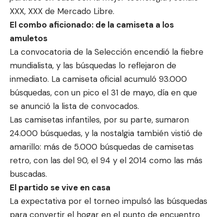
XXX, XXX de Mercado Libre.
El combo aficionado: de la camiseta a los
amuletos
La convocatoria de la Selección encendió la fiebre
mundialista, y las búsquedas lo reflejaron de
inmediato. La camiseta oficial acumuló 93.000
búsquedas, con un pico el 31 de mayo, día en que
se anunció la lista de convocados.
Las camisetas infantiles, por su parte, sumaron
24.000 búsquedas, y la nostalgia también vistió de
amarillo: más de 5.000 búsquedas de camisetas
retro, con las del 90, el 94 y el 2014 como las más
buscadas.
El partido se vive en casa
La expectativa por el torneo impulsó las búsquedas
para convertir el hogar en el punto de encuentro