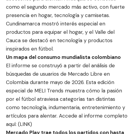
como el segundo mercado más activo, con fuerte
presencia en hogar, tecnología y camisetas.
Cundinamarca mostró interés especial en
productos para equipar el hogar, y el Valle del
Cauca se destacó en tecnología y productos
inspirados en fútbol.
Un mapa del consumo mundialista colombiano
El informe se construyó a partir del análisis de
búsquedas de usuarios de Mercado Libre en
Colombia durante mayo de 2026. Esta edición
especial de MELI Trends muestra cómo la pasión
por el fútbol atraviesa categorías tan distintas
como tecnología, indumentaria, entretenimiento y
artículos para alentar. Accede al informe completo
aquí: (LINK)
Mercado Play trae todos los partidos con hasta