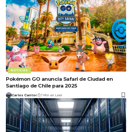
NOTICIAS
Pokémon GO anuncia Safari de Ciudad en
Santiago de Chile para 2025
Carlos Cantor
7 Min en Leer