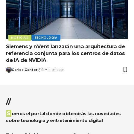
NOTICIAS
TECNOLOGÍA
Siemens y nVent lanzarán una arquitectura de
referencia conjunta para los centros de datos
de IA de NVIDIA
Carlos Cantor
5 Min en Leer
//
Somos el portal donde obtendrás las novedades
sobre tecnología y entretenimiento digital