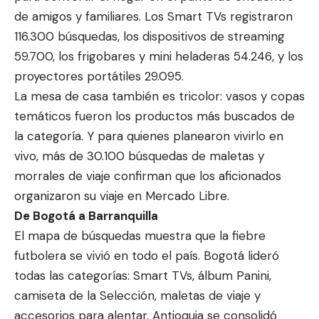
de amigos y familiares. Los Smart TVs registraron
116.300 búsquedas, los dispositivos de streaming
59.700, los frigobares y mini heladeras 54.246, y los
proyectores portátiles 29.095.
La mesa de casa también es tricolor: vasos y copas
temáticos fueron los productos más buscados de
la categoría. Y para quienes planearon vivirlo en
vivo, más de 30.100 búsquedas de maletas y
morrales de viaje confirman que los aficionados
organizaron su viaje en Mercado Libre.
De Bogotá a Barranquilla
El mapa de búsquedas muestra que la fiebre
futbolera se vivió en todo el país. Bogotá lideró
todas las categorías: Smart TVs, álbum Panini,
camiseta de la Selección, maletas de viaje y
accesorios para alentar. Antioquia se consolidó