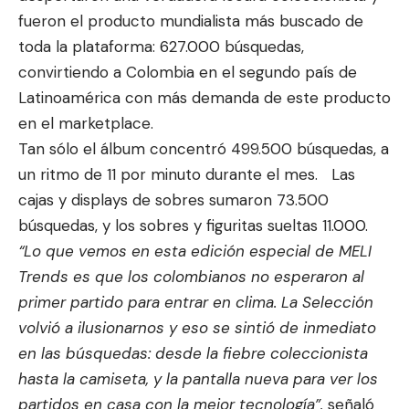
fueron el producto mundialista más buscado de
toda la plataforma: 627.000 búsquedas,
convirtiendo a Colombia en el segundo país de
Latinoamérica con más demanda de este producto
en el marketplace.
Tan sólo el álbum concentró 499.500 búsquedas, a
un ritmo de 11 por minuto durante el mes. Las
cajas y displays de sobres sumaron 73.500
búsquedas, y los sobres y figuritas sueltas 11.000.
“Lo que vemos en esta edición especial de MELI
Trends es que los colombianos no esperaron al
primer partido para entrar en clima. La Selección
volvió a ilusionarnos y eso se sintió de inmediato
en las búsquedas: desde la fiebre coleccionista
hasta la camiseta, y la pantalla nueva para ver los
partidos en casa con la mejor tecnología”,
señaló