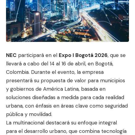
NEC
participará en el
Expo I Bogotá 2026
, que se
llevará a cabo del 14 al 16 de abril, en Bogotá,
Colombia. Durante el evento, la empresa
presenta
rá su propuesta de valor para m
unicipios
y gobiernos de América Latina, basada en
soluciones diseñadas a medida para cada realidad
urbana, con énfasis en áreas clave como seguridad
pública y movilidad.
La multinacional destacará su enfoque integral
para el desarrollo urbano, que combina tecnología