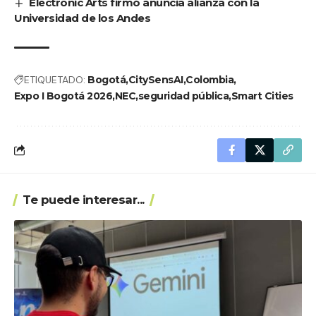
Electronic Arts firmó anuncia alianza con la
Universidad de los Andes
ETIQUETADO:
Bogotá
CitySensAI
Colombia
Expo I Bogotá 2026
NEC
seguridad pública
Smart Cities
Te puede interesar...