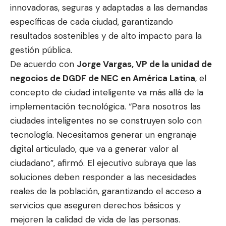
innovadoras, seguras y adaptadas a las demandas
específicas de cada ciudad, garantizando
resultados sostenibles y de alto impacto para la
gestión pública.
De acuerdo con
Jorge Vargas, VP de la unidad de
negocios de DGDF de NEC en América Latina
, el
concepto de ciudad inteligente va más allá de la
implementación tecnológica. “Para nosotros las
ciudades inteligentes no se construyen solo con
tecnología. Necesitamos generar un engranaje
digital articulado, que va a generar valor al
ciudadano”, afirmó. El ejecutivo subraya que las
soluciones deben responder a las necesidades
reales de la población, garantizando el acceso a
servicios que aseguren derechos básicos y
mejoren la calidad de vida de las personas.