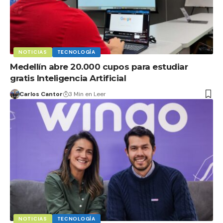
NOTICIAS
TECNOLOGÍA
Medellín abre 20.000 cupos para estudiar
gratis Inteligencia Artificial
Carlos Cantor
3 Min en Leer
NOTICIAS
TECNOLOGÍA