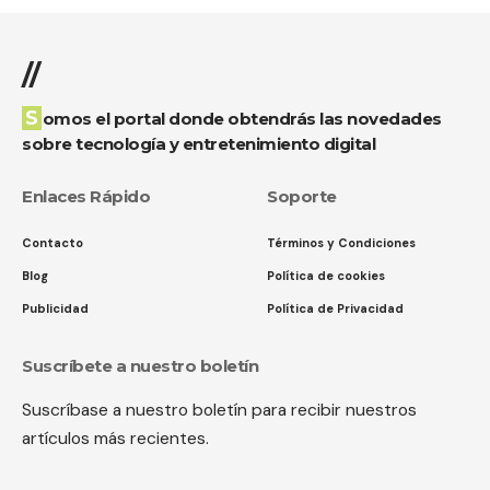
//
Somos el portal donde obtendrás las novedades
sobre tecnología y entretenimiento digital
Enlaces Rápido
Soporte
Contacto
Términos y Condiciones
Blog
Política de cookies
Publicidad
Política de Privacidad
Suscríbete a nuestro boletín
Suscríbase a nuestro boletín para recibir nuestros
artículos más recientes.