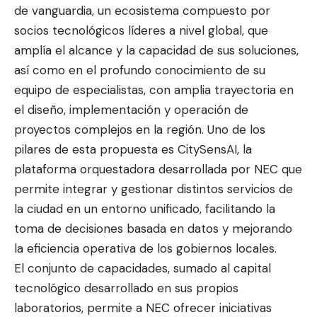
de vanguardia, un ecosistema compuesto por
socios tecnológicos líderes a nivel global, que
amplía el alcance y la capacidad de sus soluciones,
así como en el profundo conocimiento de su
equipo de especialistas, con amplia trayectoria en
el diseño, implementación y operación de
proyectos complejos en la región. Uno de los
pilares de esta propuesta es CitySensAI, la
plataforma orquestadora desarrollada por NEC que
permite integrar y gestionar distintos servicios de
la ciudad en un entorno unificado, facilitando la
toma de decisiones basada en datos y mejorando
la eficiencia operativa de los gobiernos locales.
El conjunto de capacidades, sumado al capital
tecnológico desarrollado en sus propios
laboratorios, permite a NEC ofrecer iniciativas