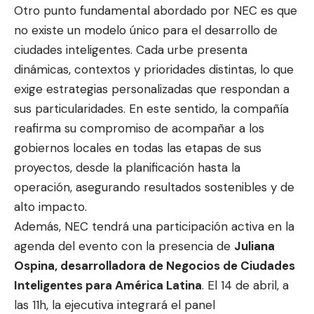
Otro punto fundamental abordado por NEC es que
no existe un modelo único para el desarrollo de
ciudades inteligentes. Cada urbe presenta
dinámicas, contextos y prioridades distintas, lo que
exige estrategias personalizadas que respondan a
sus particularidades. En este sentido, la compañía
reafirma su compromiso de acompañar a los
gobiernos locales en todas las etapas de sus
proyectos, desde la planificación hasta la
operación, asegurando resultados sostenibles y de
alto impacto.
Además, NEC tendrá una participación activa en la
agenda del evento con la presencia de
Juliana
Ospina, desarrolladora de Negocios de Ciudades
Inteligentes para América Latina
. El 14 de abril, a
las 11h, la ejecutiva integrará el panel