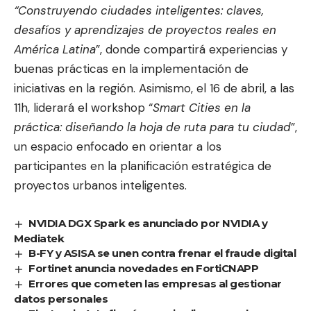
“Construyendo ciudades inteligentes: claves,
desafíos y aprendizajes de proyectos reales en
América Latina
”, donde compartirá experiencias y
buenas prácticas en la implementación de
iniciativas en la región. Asimismo, el 16 de abril, a las
11h, liderará el workshop “
Smart Cities en la
práctica: diseñando la hoja de ruta para tu ciudad
”,
un espacio enfocado en orientar a los
participantes en la planificación estratégica de
proyectos urbanos inteligentes.
NVIDIA DGX Spark es anunciado por NVIDIA y
Mediatek
B-FY y ASISA se unen contra frenar el fraude digital
Fortinet anuncia novedades en FortiCNAPP
Errores que cometen las empresas al gestionar
datos personales