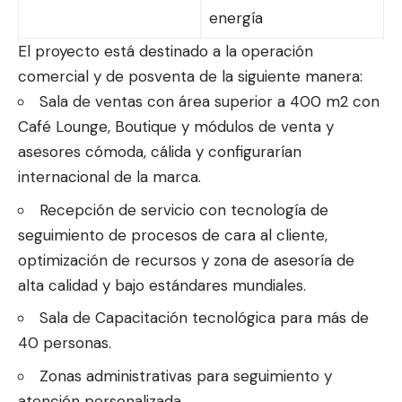
energía
El proyecto está destinado a la operación
comercial y de posventa de la siguiente manera:
Sala de ventas con área superior a 400 m2 con
Café Lounge, Boutique y módulos de venta y
asesores cómoda, cálida y configurarían
internacional de la marca.
Recepción de servicio con tecnología de
seguimiento de procesos de cara al cliente,
optimización de recursos y zona de asesoría de
alta calidad y bajo estándares mundiales.
Sala de Capacitación tecnológica para más de
40 personas.
Zonas administrativas para seguimiento y
atención personalizada.