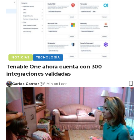
NOTICIAS
TECNOLOGÍA
Tenable One ahora cuenta con 300
integraciones validadas
Carlos Cantor
5 Min en Leer