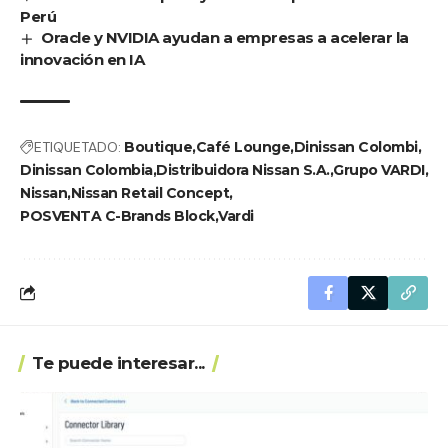
Perú
Oracle y NVIDIA ayudan a empresas a acelerar la
innovación en IA
ETIQUETADO:
Boutique
Café Lounge
Dinissan Colombi
Dinissan Colombia
Distribuidora Nissan S.A.
Grupo VARDI
Nissan
Nissan Retail Concept
POSVENTA C-Brands Block
Vardi
Te puede interesar...