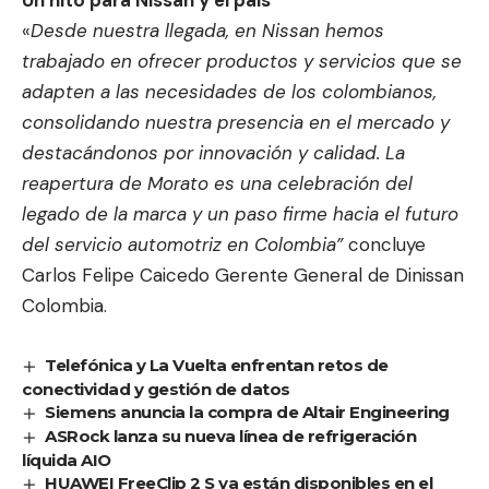
«
Desde nuestra llegada, en Nissan hemos
trabajado en ofrecer productos y servicios que se
adapten a las necesidades de los colombianos,
consolidando nuestra presencia en el mercado y
destacándonos por innovación y calidad. La
reapertura de Morato es una celebración del
legado de la marca y un paso firme hacia el futuro
del servicio automotriz en Colombia”
concluye
Carlos Felipe Caicedo Gerente General de Dinissan
Colombia.
Telefónica y La Vuelta enfrentan retos de
conectividad y gestión de datos
Siemens anuncia la compra de Altair Engineering
ASRock lanza su nueva línea de refrigeración
líquida AIO
HUAWEI FreeClip 2 S ya están disponibles en el