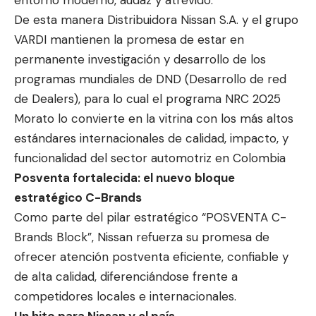
De esta manera Distribuidora Nissan S.A. y el grupo
VARDI mantienen la promesa de estar en
permanente investigación y desarrollo de los
programas mundiales de DND (Desarrollo de red
de Dealers), para lo cual el programa NRC 2025
Morato lo convierte en la vitrina con los más altos
estándares internacionales de calidad, impacto, y
funcionalidad del sector automotriz en Colombia
Posventa fortalecida: el nuevo bloque
estratégico C-Brands
Como parte del pilar estratégico “POSVENTA C-
Brands Block”, Nissan refuerza su promesa de
ofrecer atención postventa eficiente, confiable y
de alta calidad, diferenciándose frente a
competidores locales e internacionales.
Un hito para Nissan y el país