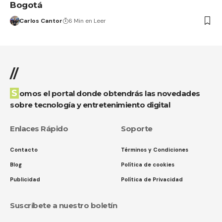
Bogotá
Carlos Cantor
6 Min en Leer
//
Somos el portal donde obtendrás las novedades
sobre tecnología y entretenimiento digital
Enlaces Rápido
Soporte
Contacto
Términos y Condiciones
Blog
Política de cookies
Publicidad
Política de Privacidad
Suscríbete a nuestro boletín