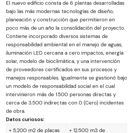
El nuevo edificio consta de 6 plantas desarrolladas
bajo las más modernas tecnologías de diseño,
planeación y construcción que permitieron en
poco más de un año la consolidación del proyecto.
Contiene incorporado diversos sistemas de
responsabilidad ambiental en el manejo de aguas,
iluminación LED cercana a cero impactos, energía
solar, modelo de bioclimática, y una intervención
de proveedores certificados en sus
procesos y
manejos responsables
. Igualmente se gestionó bajo
un modelo de responsabilidad social en el cual
intervinieron más de 1.500 personas directas y
cerca de 3.500 indirectas con 0 (Cero) incidentes
de obra.
Datos curiosos:
+ 5.200 m2 de placas
+ 12.500 m3 de