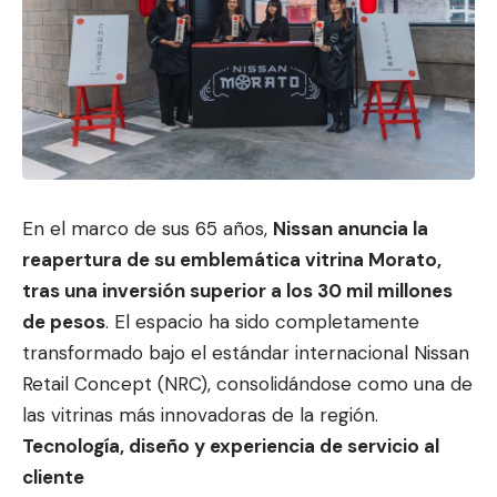
En el marco de sus 65 años,
Nissan anuncia la
reapertura de su emblemática vitrina Morato,
tras una inversión superior a los 30 mil millones
de pesos
. El espacio ha sido completamente
transformado bajo el estándar internacional Nissan
Retail Concept (NRC), consolidándose como una de
las vitrinas más innovadoras de la región.
Tecnología, diseño y experiencia de servicio al
cliente