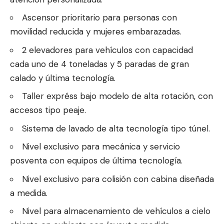
Ascensor prioritario para personas con
movilidad reducida y mujeres embarazadas.
2 elevadores para vehículos con capacidad
cada uno de 4 toneladas y 5 paradas de gran
calado y última tecnología.
Taller expréss bajo modelo de alta rotación, con
accesos tipo peaje.
Sistema de lavado de alta tecnología tipo túnel.
Nivel exclusivo para mecánica y servicio
posventa con equipos de última tecnología.
Nivel exclusivo para colisión con cabina diseñada
a medida.
Nivel para almacenamiento de vehículos a cielo