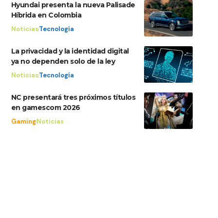
Hyundai presenta la nueva Palisade
Híbrida en Colombia
Noticias
Tecnología
La privacidad y la identidad digital
ya no dependen solo de la ley
Noticias
Tecnología
NC presentará tres próximos títulos
en gamescom 2026
Gaming
Noticias