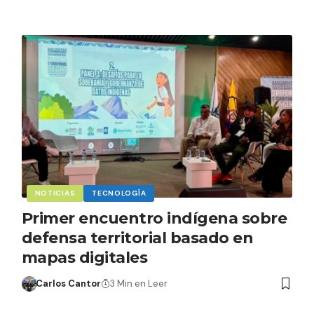
NOTICIAS
TECNOLOGÍA
Primer encuentro indígena sobre
defensa territorial basado en
mapas digitales
Carlos Cantor
3 Min en Leer