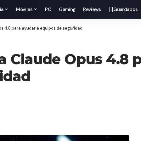
ía
Móviles
PC
Gaming
Reviews
Guardados
s 4.8 para ayudar a equipos de seguridad
a Claude Opus 4.8 p
idad