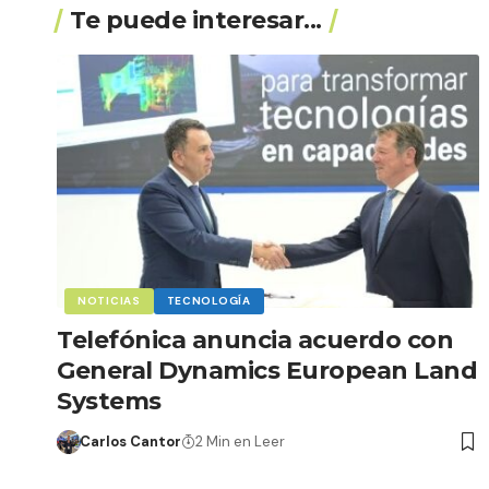
Te puede interesar...
NOTICIAS
TECNOLOGÍA
Telefónica anuncia acuerdo con
General Dynamics European Land
Systems
Carlos Cantor
2 Min en Leer