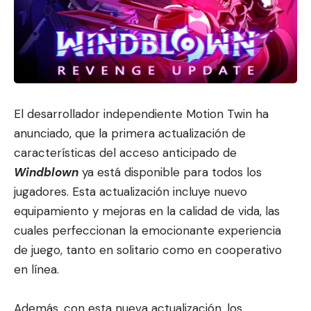
El desarrollador independiente Motion Twin ha
anunciado, que la primera actualización de
características del acceso anticipado de
Windblown
ya está disponible para todos los
jugadores. Esta actualización incluye nuevo
equipamiento y mejoras en la calidad de vida, las
cuales perfeccionan la emocionante experiencia
de juego, tanto en solitario como en cooperativo
en línea.
Además, con esta nueva actualización, los