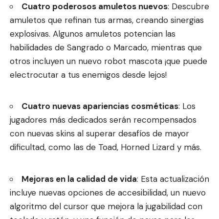
Cuatro poderosos amuletos nuevos
: Descubre
amuletos que refinan tus armas, creando sinergias
explosivas. Algunos amuletos potencian las
habilidades de Sangrado o Marcado, mientras que
otros incluyen un nuevo robot mascota ¡que puede
electrocutar a tus enemigos desde lejos!
Cuatro nuevas apariencias cosméticas
: Los
jugadores más dedicados serán recompensados
con nuevas skins al superar desafíos de mayor
dificultad, como las de Toad, Horned Lizard y más.
Mejoras en la calidad de vida
: Esta actualización
incluye nuevas opciones de accesibilidad, un nuevo
algoritmo del cursor que mejora la jugabilidad con