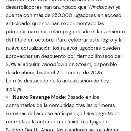
desarrolladores han anunciado que
Windblown
ya
cuenta con más de 250,000 jugadores en acceso
anticipado, quienes han experimentado las
primeras carreras relámpago desde el lanzamiento
del título en octubre. Para celebrar este logro y la
nueva actualización, los nuevos jugadores pueden
aprovechar un descuento por tiempo limitado del
20% al adquirir
Windblown
en
Steam
, disponible
desde ahora, hasta el 2 de enero de 2025.
Lo más destacado de la actualización de hoy
incluye:
Nuevo Revenge Mode
: Basado en los
comentarios de la comunidad tras las primeras
semanas del acceso anticipado, el Revenge Mode
reemplaza la anterior mecánica multijugador
Sudden Death. Ahora, los jugadores se fortalecen