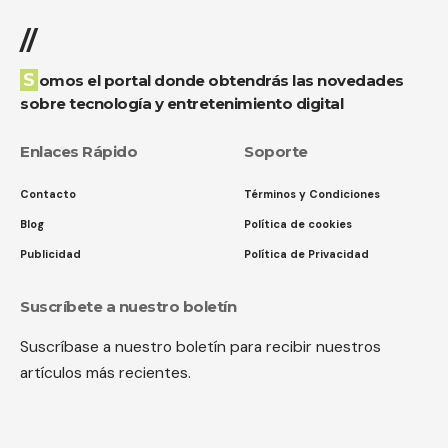
//
Somos el portal donde obtendrás las novedades
sobre tecnología y entretenimiento digital
Enlaces Rápido
Soporte
Contacto
Términos y Condiciones
Blog
Política de cookies
Publicidad
Política de Privacidad
Suscríbete a nuestro boletín
Suscríbase a nuestro boletín para recibir nuestros
artículos más recientes.