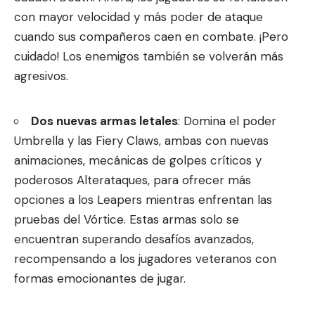
con mayor velocidad y más poder de ataque
cuando sus compañeros caen en combate. ¡Pero
cuidado! Los enemigos también se volverán más
agresivos.
Dos nuevas armas letales
: Domina el poder
Umbrella y las Fiery Claws, ambas con nuevas
animaciones, mecánicas de golpes críticos y
poderosos Alterataques, para ofrecer más
opciones a los Leapers mientras enfrentan las
pruebas del Vórtice. Estas armas solo se
encuentran superando desafíos avanzados,
recompensando a los jugadores veteranos con
formas emocionantes de jugar.