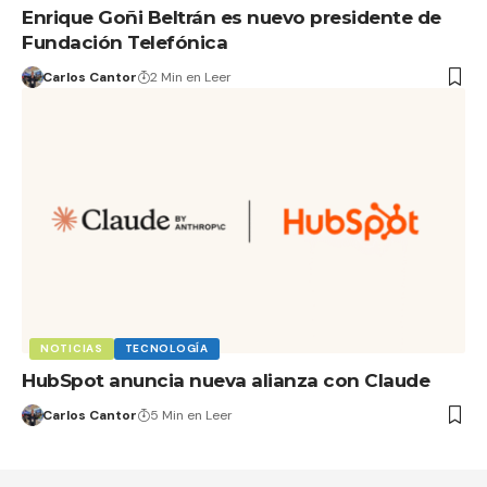
Enrique Goñi Beltrán es nuevo presidente de
Fundación Telefónica
Carlos Cantor
2 Min en Leer
NOTICIAS
TECNOLOGÍA
HubSpot anuncia nueva alianza con Claude
Carlos Cantor
5 Min en Leer