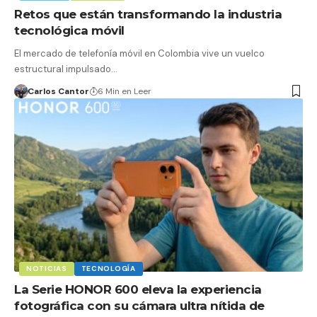
Retos que están transformando la industria
tecnológica móvil
El mercado de telefonía móvil en Colombia vive un vuelco
estructural impulsado…
Carlos Cantor
6 Min en Leer
NOTICIAS
TECNOLOGÍA
La Serie HONOR 600 eleva la experiencia
fotográfica con su cámara ultra nítida de