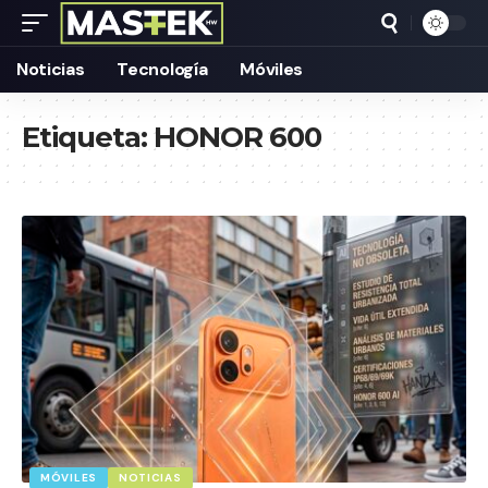
Noticias
Tecnología
Móviles
Etiqueta:
HONOR 600
MÓVILES
NOTICIAS