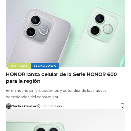
NOTICIAS
TECNOLOGÍA
HONOR lanza celular de la Serie HONOR 600
para la región
En un hecho sin precedentes y entendiendo las nuevas
necesidades del consumidor…
Carlos Cantor
6 Min en Leer