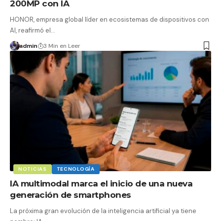
200MP con IA
HONOR, empresa global líder en ecosistemas de dispositivos con
AI, reafirmó el…
admin
3 Min en Leer
NOTICIAS
TECNOLOGÍA
IA multimodal marca el inicio de una nueva
generación de smartphones
La próxima gran evolución de la inteligencia artificial ya tiene