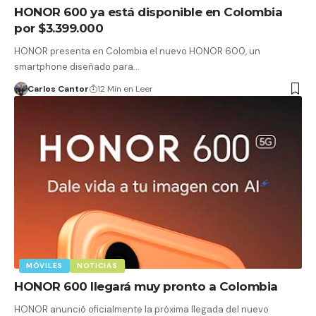
HONOR 600 ya está disponible en Colombia
por $3.399.000
HONOR presenta en Colombia el nuevo HONOR 600, un
smartphone diseñado para…
Carlos Cantor
12 Min en Leer
MÓVILES
NOTICIAS
HONOR 600 llegará muy pronto a Colombia
HONOR anunció oficialmente la próxima llegada del nuevo