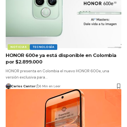
NOTICIAS
TECNOLOGÍA
HONOR 600e ya está disponible en Colombia
por $2.899.000
HONOR presenta en Colombia el nuevo HONOR 600e, una
versión exclusiva para…
Carlos Cantor
6 Min en Leer