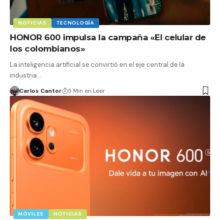
NOTICIAS
TECNOLOGÍA
HONOR 600 impulsa la campaña «El celular de
los colombianos»
La inteligencia artificial se convirtió en el eje central de la
industria…
Carlos Cantor
5 Min en Leer
MÓVILES
NOTICIAS