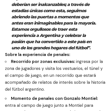
deberían ser inalcanzables; a través de
estadías únicas como esta, seguimos
abriendo las puertas a momentos que
antes eran inimaginables para la mayoría.
Estamos orgullosos de traer esta
experiencia a Argentina y celebrar la
pasión que ha convertido a este país en
uno de los grandes hogares del fútbol”
.
Sobre la experiencia de penales:
Recorrido
por
zonas
exclusivas:
ingresa por la
zona de jugadores y visita los vestuarios, el túnel y
el campo de juego, en un recorrido que estará
acompañado de relatos de interés sobre la historia
del fútbol argentino.
Momento de penales con Gonzalo Montiel:
entra al campo de juego junto a Montiel para