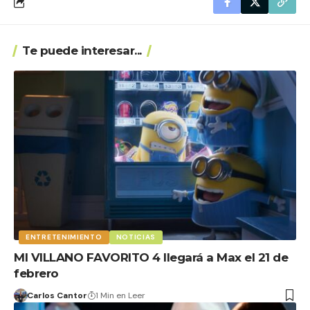
Te puede interesar...
ENTRETENIMIENTO
NOTICIAS
MI VILLANO FAVORITO 4 llegará a Max el 21 de
febrero
Carlos Cantor
1 Min en Leer