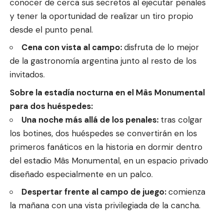
conocer de cerca sus secretos al ejecutar penales
y tener la oportunidad de realizar un tiro propio
desde el punto penal.
Cena con vista al campo:
disfruta de lo mejor
de la gastronomía argentina junto al resto de los
invitados.
Sobre la estadía nocturna en el Mâs Monumental
para dos huéspedes:
Una noche más allá de los penales:
tras colgar
los botines, dos huéspedes se convertirán en los
primeros fanáticos en la historia en dormir dentro
del estadio Mâs Monumental, en un espacio privado
diseñado especialmente en un palco.
Despertar frente al campo de juego:
comienza
la mañana con una vista privilegiada de la cancha.