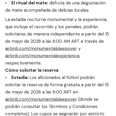
El ritual del mate:
disfruta de una degustación
de mate acompañada de delicias locales.
La estadía nocturna monumental y la experiencia,
que incluye el recorrido y los penales, podrán
solicitarse de manera independiente a partir del 15
de mayo de 2026 a las 8:00 AM ART a través de
airbnb.com/monumentalsleepover
y
airbnb.com/monumentalexperience
,
respectivamente.
Cómo solicitar la reserva
Estadía:
Los aficionados al fútbol podrán
solicitar la reserva de forma gratuita a partir del 15
de mayo de 2026 a las 8:00 ART en
airbnb.com/monumentalsleepover
(donde se
podrán consultar los Términos y Condiciones
completos). Los cupos se asignarán por estricto