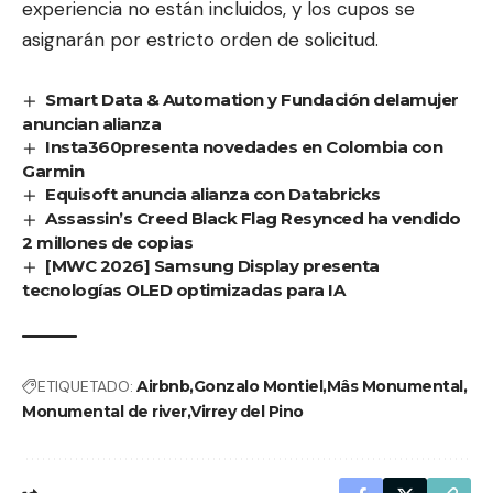
experiencia no están incluidos, y los cupos se
asignarán por estricto orden de solicitud.
Smart Data & Automation y Fundación delamujer
anuncian alianza
Insta360presenta novedades en Colombia con
Garmin
Equisoft anuncia alianza con Databricks
Assassin’s Creed Black Flag Resynced ha vendido
2 millones de copias
[MWC 2026] Samsung Display presenta
tecnologías OLED optimizadas para IA
ETIQUETADO:
Airbnb
Gonzalo Montiel
Mâs Monumental
Monumental de river
Virrey del Pino