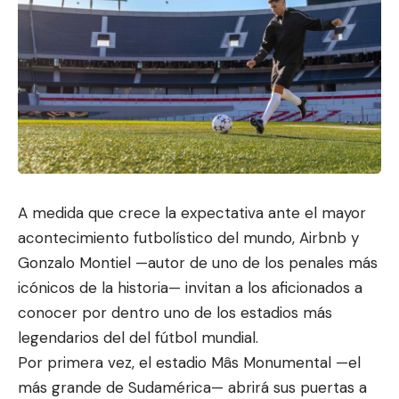
A medida que crece la expectativa ante el mayor
acontecimiento futbolístico del mundo, Airbnb y
Gonzalo Montiel —autor de uno de l
os penales más
icónicos
de la historia— invitan a los aficionados a
conocer por dentro uno de los estadios más
legendarios del del fútbol mundial.
Por primera vez, el estadio Mâs Monumental —el
más grande de Sudamérica— abrirá sus puertas a