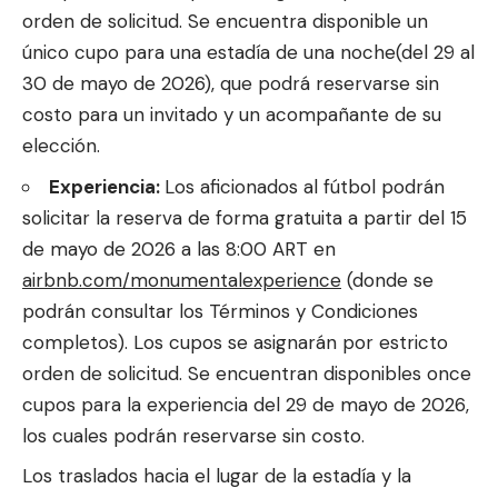
orden de solicitud. Se encuentra disponible un
único cupo para una estadía de una noche(del 29 al
30 de mayo de 2026), que podrá reservarse sin
costo para un invitado y un acompañante de su
elección.
Experiencia:
Los aficionados al fútbol podrán
solicitar la reserva de forma gratuita a partir del 15
de mayo de 2026 a las 8:00 ART en
airbnb.com/monumentalexperience
(donde se
podrán consultar los Términos y Condiciones
completos). Los cupos se asignarán por estricto
orden de solicitud. Se encuentran disponibles once
cupos para la experiencia del 29 de mayo de 2026,
los cuales podrán reservarse sin costo.
Los traslados hacia el lugar de la estadía y la