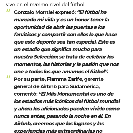
vive en el máximo nivel del fútbol.
Gonzalo Montiel expresó:
“El fútbol ha
marcado mi vida y es un honor tener la
oportunidad de abrir las puertas a los
fanáticos y compartir con ellos lo que hace
que este deporte sea tan especial. Este es
un estadio que significa mucho para
nuestra Selección; se trata de celebrar los
momentos, las historias y la pasión que nos
une a todos los que amamos el fútbol”.
Por su parte,
Fiamma Zarife, gerente
general de Airbnb para Sudamérica,
comentó:
“El Mâs Monumental es uno de
los estadios más icónicos del fútbol mundial
y ahora los aficionados pueden vivirlo como
nunca antes, pasando la noche en él. En
Airbnb, creemos que los lugares y las
experiencias más extraordinarias no