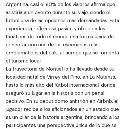
Argentina, casi el 80% de los viajeros afirma que
asistiría a un evento durante su viaje, siendo el
fútbol una de las opciones más demandadas. Esta
experiencia refleja esa pasión y ofrece a los
fanáticos de todo el mundo una forma única de
conectar con uno de los escenarios más
emblemáticos del país, al tiempo que se fomenta
el turismo local.
La trayectoria de Montiel lo ha llevado desde su
localidad natal de Virrey del Pino, en La Matanza,
hasta lo más alto del fútbol internacional, donde
aseguró su lugar en la historia con un penal
decisivo. En su debut como anfitrión en Airbnb, el
jugador recibe a los aficionados en un estadio que
es un pilar de la historia argentina, brindando a los
participantes una perspectiva única de lo que se