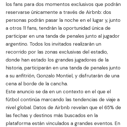
los fans para dos momentos exclusivos que podrán
reservarse únicamente a través de Airbnb: dos
personas podrán pasar la noche en el lugar y, junto
a otros 11 fans, tendrán la oportunidad única de
participar en una tanda de penales junto al jugador
argentino. Todos los invitados realizarán un
recorrido por las zonas exclusivas del estadio,
donde han estado los grandes jugadores de la
historia, participarán en una tanda de penales junto
a su anfitrión, Gonzalo Montiel, y disfrutarán de una
cena al borde de la cancha.
Este anuncio se da en un contexto en el que el
fútbol continúa marcando las tendencias de viaje a
nivel global. Datos de Airbnb revelan que el 65% de
las fechas y destinos más buscados en la
plataforma están vinculados a grandes eventos. En